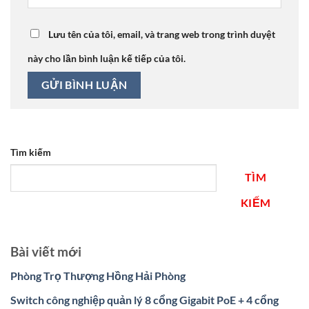
Lưu tên của tôi, email, và trang web trong trình duyệt
này cho lần bình luận kế tiếp của tôi.
Tìm kiếm
TÌM
KIẾM
Bài viết mới
Phòng Trọ Thượng Hồng Hải Phòng
Switch công nghiệp quản lý 8 cổng Gigabit PoE + 4 cổng