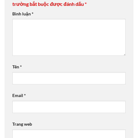
trường bắt buộc được đánh dấu
*
Bình luận
*
Tên
*
Email
*
Trang web