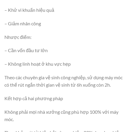
– Khử vi khuẩn hiệu quả
– Giảm nhân công
Nhược điểm:
– Cần vốn đầu tư lớn
– Không linh hoạt ở khu vực hẹp
Theo các chuyên gia vệ sinh công nghiệp, sử dụng máy móc
có thể rút ngắn thời gian vệ sinh từ 6h xuống còn 2h.
Kết hợp cả hai phương pháp
Không phải mọi nhà xưởng cũng phù hợp 100% với máy
móc.