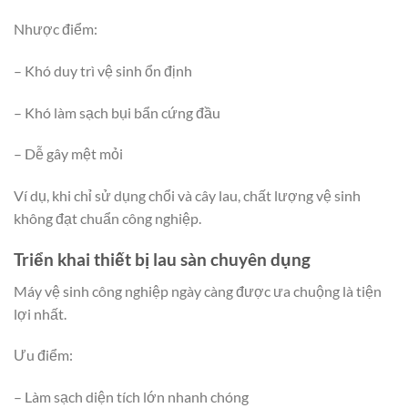
Nhược điểm:
– Khó duy trì vệ sinh ổn định
– Khó làm sạch bụi bẩn cứng đầu
– Dễ gây mệt mỏi
Ví dụ, khi chỉ sử dụng chổi và cây lau, chất lượng vệ sinh
không đạt chuẩn công nghiệp.
Triển khai thiết bị lau sàn chuyên dụng
Máy vệ sinh công nghiệp ngày càng được ưa chuộng là tiện
lợi nhất.
Ưu điểm:
– Làm sạch diện tích lớn nhanh chóng