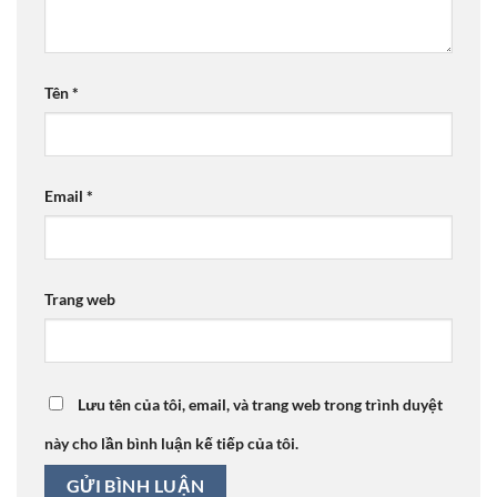
Tên
*
Email
*
Trang web
Lưu tên của tôi, email, và trang web trong trình duyệt
này cho lần bình luận kế tiếp của tôi.