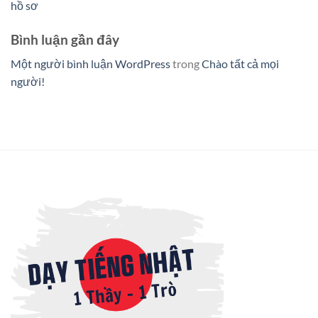
hồ sơ
Bình luận gần đây
Một người bình luận WordPress
trong
Chào tất cả mọi
người!