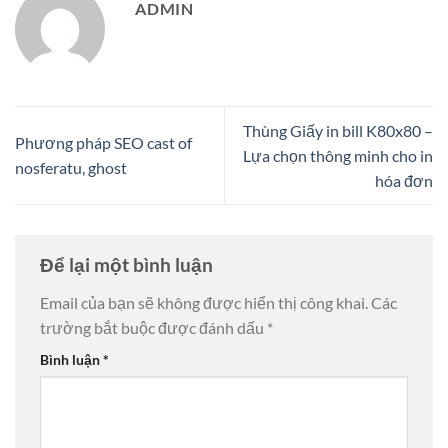
ADMIN
Thùng Giấy in bill K80x80 –
Phương pháp SEO cast of
Lựa chọn thông minh cho in
nosferatu, ghost
hóa đơn
Để lại một bình luận
Email của bạn sẽ không được hiển thị công khai.
Các
trường bắt buộc được đánh dấu
*
Bình luận
*