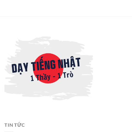
TIN TỨC