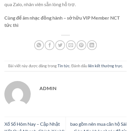
qua Zalo, nhân viên sẵn lòng hỗ trợ.
Cùng để âm nhạc đồng hành – sở hữu VIP Member NCT
tức thì
Bài viết này được đăng trong
Tin tức
. Đánh dấu
liên kết thường trực
.
ADMIN
Xổ Số Hôm Nay – Cập Nhật
bao gồm nên mua căn hộ Sài