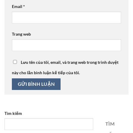
Email
*
Trang web
Lưu tên của tôi, email, và trang web trong trình duyệt
này cho lần bình luận kế tiếp của tôi.
Tìm kiếm
TÌM