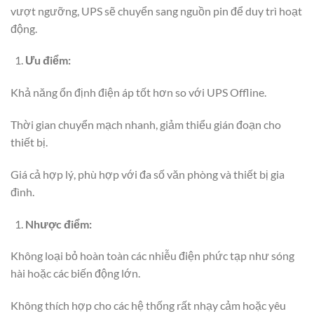
vượt ngưỡng, UPS sẽ chuyển sang nguồn pin để duy trì hoạt
động.
Ưu điểm:
Khả năng ổn định điện áp tốt hơn so với UPS Offline.
Thời gian chuyển mạch nhanh, giảm thiểu gián đoạn cho
thiết bị.
Giá cả hợp lý, phù hợp với đa số văn phòng và thiết bị gia
đình.
Nhược điểm:
Không loại bỏ hoàn toàn các nhiễu điện phức tạp như sóng
hài hoặc các biến động lớn.
Không thích hợp cho các hệ thống rất nhạy cảm hoặc yêu