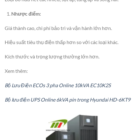
Nhược điểm:
Giá thành cao, chi phí bảo trì và vận hành lớn hơn.
Hiệu suất tiêu thụ điện thấp hơn so với các loại khác.
Kích thước và trọng lượng thường lớn hơn.
Xem thêm:
Bộ Lưu Điện ECOs 3 pha Online 10kVA EC10K2S
Bộ lưu điện UPS Online 6kVA pin trong Hyundai HD-6KT9