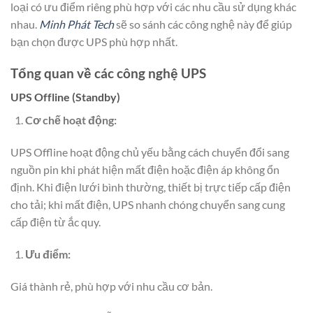
loại có ưu điểm riêng phù hợp với các nhu cầu sử dụng khác
nhau.
Minh Phát Tech
sẽ so sánh các công nghệ này để giúp
bạn chọn được UPS phù hợp nhất.
Tổng quan về các công nghệ UPS
UPS Offline (Standby)
Cơ chế hoạt động:
UPS Offline hoạt động chủ yếu bằng cách chuyển đổi sang
nguồn pin khi phát hiện mất điện hoặc điện áp không ổn
định. Khi điện lưới bình thường, thiết bị trực tiếp cấp điện
cho tải; khi mất điện, UPS nhanh chóng chuyển sang cung
cấp điện từ ắc quy.
Ưu điểm:
Giá thành rẻ, phù hợp với nhu cầu cơ bản.