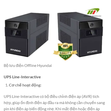
Bộ lưu điện Offline Hyundai
UPS Line-Interactive
Cơ chế hoạt động:
UPS Line-Interactive có bộ điều chỉnh điện áp (AVR) tích
hợp, giúp ổn định điện áp đầu ra mà không cần chuyển sang
pin khi điện áp biến động nhẹ. Khi mất điện hoặc điện áp