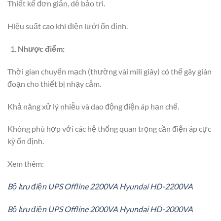
Thiết kế đơn giản, dễ bảo trì.
Hiệu suất cao khi điện lưới ổn định.
Nhược điểm:
Thời gian chuyển mạch (thường vài mili giây) có thể gây gián
đoạn cho thiết bị nhạy cảm.
Khả năng xử lý nhiễu và dao động điện áp hạn chế.
Không phù hợp với các hệ thống quan trọng cần điện áp cực
kỳ ổn định.
Xem thêm:
Bộ lưu điện UPS Offline 2200VA Hyundai HD-2200VA
Bộ lưu điện UPS Offline 2000VA Hyundai HD-2000VA