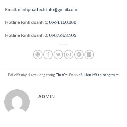
Email
:
minhphattech.info@gmail.com
Hotline Kinh doanh 1
:
0964.160.888
Hotline Kinh doanh 2
:
0987.663.105
Bài viết này được đăng trong
Tin tức
. Đánh dấu
liên kết thường trực
.
ADMIN