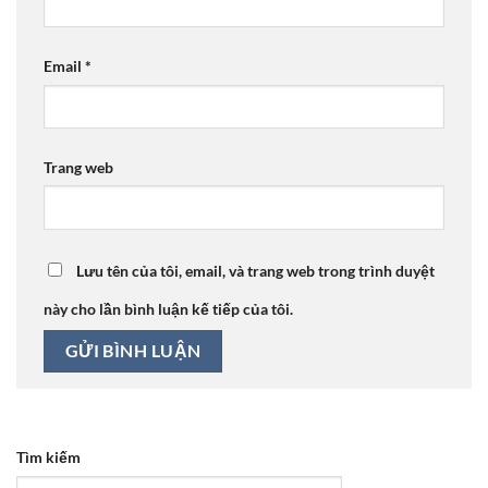
Email
*
Trang web
Lưu tên của tôi, email, và trang web trong trình duyệt
này cho lần bình luận kế tiếp của tôi.
Tìm kiếm