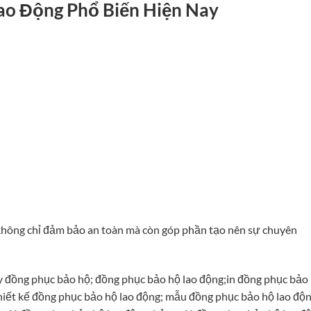
ao Động Phổ Biến Hiện Nay
hông chỉ đảm bảo an toàn mà còn góp phần tạo nên sự chuyên
 đồng phục bảo hộ; đồng phục bảo hộ lao động;in đồng phục bảo
hiết kế đồng phục bảo hộ lao động; mẫu đồng phục bảo hộ lao độn