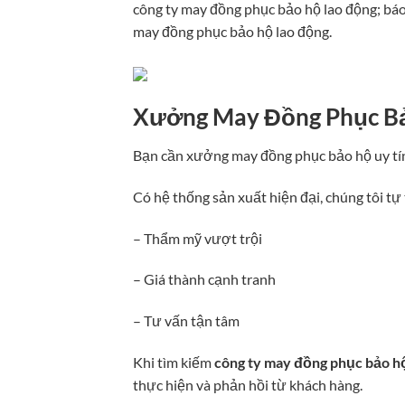
công ty may đồng phục bảo hộ lao động; báo
may đồng phục bảo hộ lao động.
Xưởng May Đồng Phục Bả
Bạn cần xưởng may đồng phục bảo hộ uy tín
Có hệ thống sản xuất hiện đại, chúng tôi t
– Thẩm mỹ vượt trội
– Giá thành cạnh tranh
– Tư vấn tận tâm
Khi tìm kiếm
công ty may đồng phục bảo h
thực hiện và phản hồi từ khách hàng.