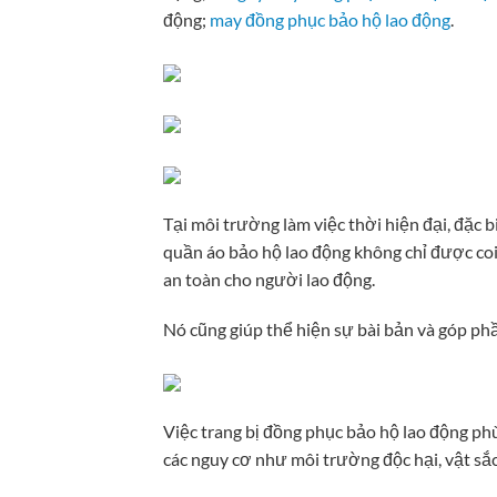
động;
may đồng phục bảo hộ lao động
.
Tại môi trường làm việc thời hiện đại, đặc b
quần áo bảo hộ lao động không chỉ được coi 
an toàn cho người lao động.
Nó cũng giúp thể hiện sự bài bản và góp p
Việc trang bị đồng phục bảo hộ lao động ph
các nguy cơ như môi trường độc hại, vật sắc