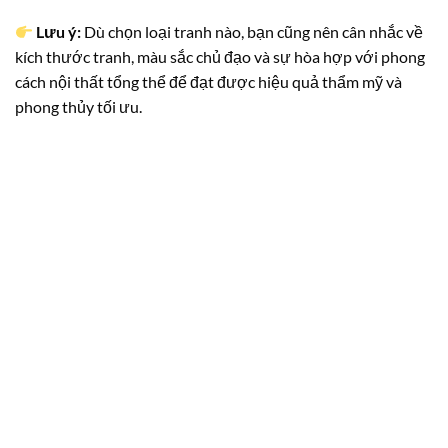
Lưu ý:
Dù chọn loại tranh nào, bạn cũng nên cân nhắc về
kích thước tranh, màu sắc chủ đạo và sự hòa hợp với phong
cách nội thất tổng thể để đạt được hiệu quả thẩm mỹ và
phong thủy tối ưu.