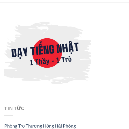
TIN TỨC
Phòng Trọ Thượng Hồng Hải Phòng