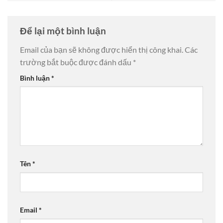
Để lại một bình luận
Email của bạn sẽ không được hiển thị công khai.
Các
trường bắt buộc được đánh dấu
*
Bình luận
*
Tên
*
Email
*