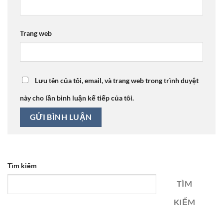
Trang web
Lưu tên của tôi, email, và trang web trong trình duyệt
này cho lần bình luận kế tiếp của tôi.
Tìm kiếm
TÌM
KIẾM