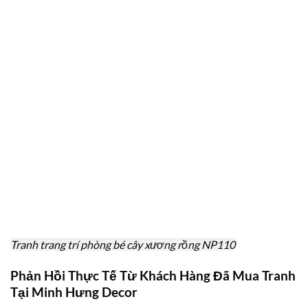
Tranh trang trí phòng bé cây xương rồng NP110
Phản Hồi Thực Tế Từ Khách Hàng Đã Mua Tranh
Tại Minh Hưng Decor