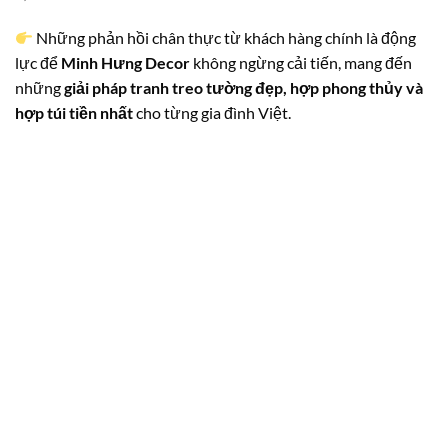
Những phản hồi chân thực từ khách hàng chính là động
lực để
Minh Hưng Decor
không ngừng cải tiến, mang đến
những
giải pháp tranh treo tường đẹp, hợp phong thủy và
hợp túi tiền nhất
cho từng gia đình Việt.