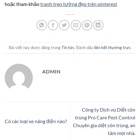
hoặc tham khảo
tranh treo tường đẹp trên pinterest
Bài viết này được đăng trong
Tin tức
. Đánh dấu
liên kết thường trực
.
ADMIN
Công ty Dịch vụ Diệt côn
trùng Pro Care Pest Control
Có các loại xe nâng điện nào?
Chuyên gia diệt côn trùng, an
tâm mọi nhà.