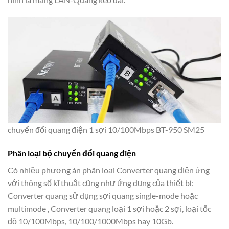
chuyển đổi quang điện 1 sợi 10/100Mbps BT-950 SM25
Phân loại bộ chuyển đổi quang điện
Có nhiều phương án phân loại Converter quang điện ứng
với thông số kĩ thuật cũng như ứng dụng của thiết bị:
Converter quang sử dụng sợi quang single-mode hoặc
multimode , Converter quang loại 1 sợi hoặc 2 sợi, loại tốc
độ 10/100Mbps, 10/100/1000Mbps hay 10Gb.