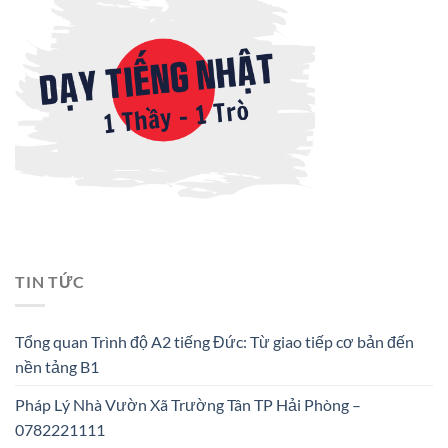
TIN TỨC
Tổng quan Trình độ A2 tiếng Đức: Từ giao tiếp cơ bản đến
nền tảng B1
Pháp Lý Nhà Vườn Xã Trường Tân TP Hải Phòng –
0782221111