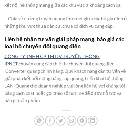
kết nối hệ thống mạng giữa các khu vực ở khoảng cách xa.
– Chia sẻ đường truyền mạng Internet giữa các hộ gia đình ở
những khu vực thưa dân cư, chưa có dịch vụ cung cấp.
Liên hệ nhận tư vấn giải pháp mạng, báo giá các
loại bộ chuyển đổi quang điện
CÔNG TY TNHH CP TM DV TRUYỀN THÔNG
IPNET
chuyên cung cấp thiết bị chuyển đổi quang điện –
Converter quang chính hãng. Quý khách hàng cần tư vấn về
giải pháp kết nối mạng bằng cáp quang, triển khai hệ thống
LAN-Quang cho doanh nghiệp vui lòng liên hệ với chúng tôi
bằng cách chat hoặc gọi theo số hotline để được hỗ trợ và
báo giá sản phẩm.