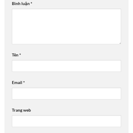
Bình luận
*
Tên
*
Email
*
Trang web