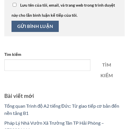
Lưu tên của tôi, email, và trang web trong trình duyệt
này cho lần bình luận kế tiếp của tôi.
Tìm kiếm
TÌM
KIẾM
Bài viết mới
Tổng quan Trình độ A2 tiếng Đức: Từ giao tiếp cơ bản đến
nền tảng B1
Pháp Lý Nhà Vườn Xã Trường Tân TP Hải Phòng –