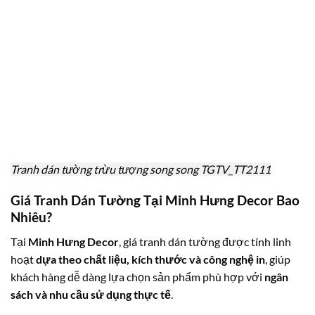
Tranh dán tường trừu tượng song song TGTV_TT2111
Giá Tranh Dán Tường Tại Minh Hưng Decor Bao
Nhiêu?
Tại
Minh Hưng Decor
, giá tranh dán tường được tính linh
hoạt
dựa theo chất liệu, kích thước và công nghệ in
, giúp
khách hàng dễ dàng lựa chọn sản phẩm phù hợp với
ngân
sách và nhu cầu sử dụng thực tế
.