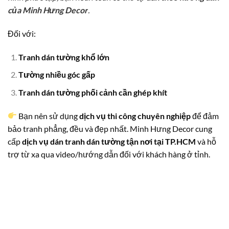
của Minh Hưng Decor
.
Đối với:
Tranh dán tường khổ lớn
Tường nhiều góc gấp
Tranh dán tường phối cảnh cần ghép khít
Bạn nên sử dụng
dịch vụ thi công chuyên nghiệp
để đảm
bảo tranh phẳng, đều và đẹp nhất. Minh Hưng Decor cung
cấp
dịch vụ dán tranh dán tường tận nơi tại TP.HCM
và hỗ
trợ từ xa qua video/hướng dẫn đối với khách hàng ở tỉnh.