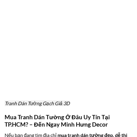
Tranh Dán Tường Gạch Giả 3D
Mua Tranh Dán Tường Ở Đâu Uy Tín Tại
TP.HCM? – Đến Ngay Minh Hưng Decor
Nếu bạn đang tìm địa chỉ
mua tranh dán tường đẹp, dễ thi