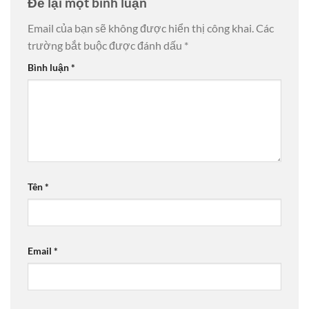
Để lại một bình luận
Email của bạn sẽ không được hiển thị công khai.
Các
trường bắt buộc được đánh dấu
*
Bình luận
*
Tên
*
Email
*