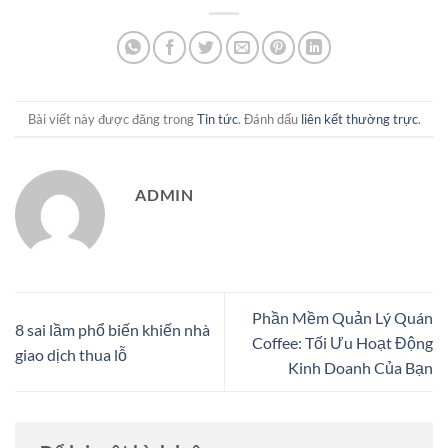
Bài viết này được đăng trong
Tin tức
. Đánh dấu
liên kết thường trực
.
ADMIN
Phần Mềm Quản Lý Quán
8 sai lầm phổ biến khiến nhà
Coffee: Tối Ưu Hoạt Động
giao dịch thua lỗ
Kinh Doanh Của Bạn