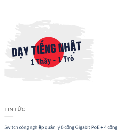
TIN TỨC
Switch công nghiệp quản lý 8 cổng Gigabit PoE + 4 cổng