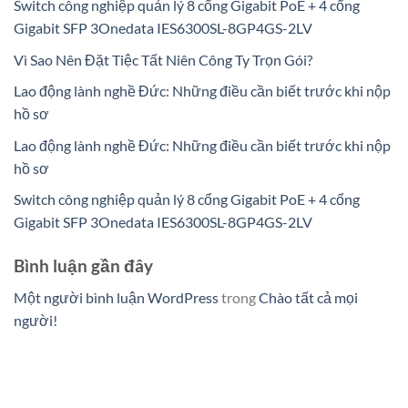
Switch công nghiệp quản lý 8 cổng Gigabit PoE + 4 cổng
Gigabit SFP 3Onedata IES6300SL-8GP4GS-2LV
Vì Sao Nên Đặt Tiệc Tất Niên Công Ty Trọn Gói?
Lao động lành nghề Đức: Những điều cần biết trước khi nộp
hồ sơ
Lao động lành nghề Đức: Những điều cần biết trước khi nộp
hồ sơ
Switch công nghiệp quản lý 8 cổng Gigabit PoE + 4 cổng
Gigabit SFP 3Onedata IES6300SL-8GP4GS-2LV
Bình luận gần đây
Một người bình luận WordPress
trong
Chào tất cả mọi
người!