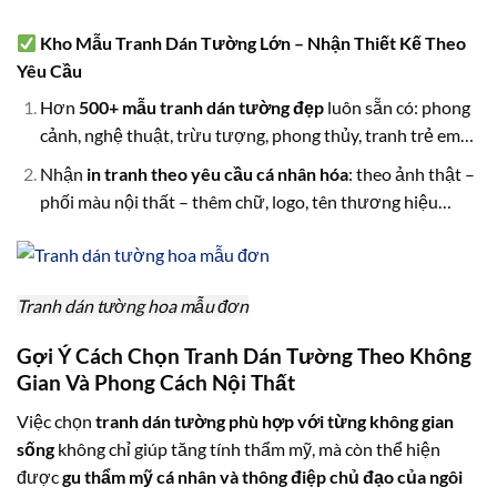
Kho Mẫu Tranh Dán Tường Lớn – Nhận Thiết Kế Theo
Yêu Cầu
Hơn
500+ mẫu tranh dán tường đẹp
luôn sẵn có: phong
cảnh, nghệ thuật, trừu tượng, phong thủy, tranh trẻ em…
Nhận
in tranh theo yêu cầu cá nhân hóa
: theo ảnh thật –
phối màu nội thất – thêm chữ, logo, tên thương hiệu…
Tranh dán tường hoa mẫu đơn
Gợi Ý Cách Chọn Tranh Dán Tường Theo Không
Gian Và Phong Cách Nội Thất
Việc chọn
tranh dán tường phù hợp với từng không gian
sống
không chỉ giúp tăng tính thẩm mỹ, mà còn thể hiện
được
gu thẩm mỹ cá nhân và thông điệp chủ đạo của ngôi