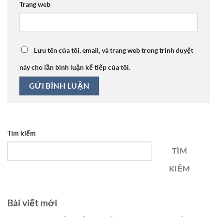
Trang web
Lưu tên của tôi, email, và trang web trong trình duyệt
này cho lần bình luận kế tiếp của tôi.
Tìm kiếm
TÌM
KIẾM
Bài viết mới