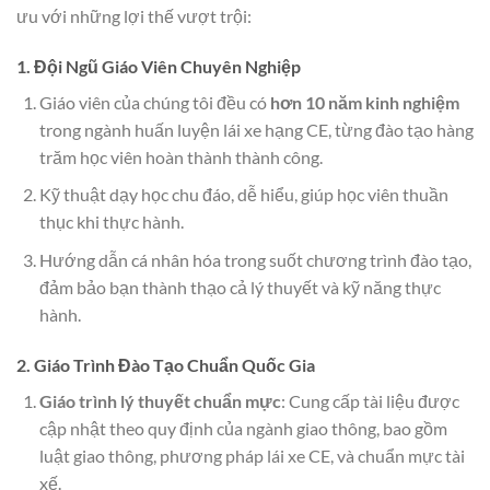
ưu với những lợi thế vượt trội:
1. Đội Ngũ Giáo Viên Chuyên Nghiệp
Giáo viên của chúng tôi đều có
hơn 10 năm kinh nghiệm
trong ngành huấn luyện lái xe hạng CE, từng đào tạo hàng
trăm học viên hoàn thành thành công.
Kỹ thuật dạy học chu đáo, dễ hiểu, giúp học viên thuần
thục khi thực hành.
Hướng dẫn cá nhân hóa trong suốt chương trình đào tạo,
đảm bảo bạn thành thạo cả lý thuyết và kỹ năng thực
hành.
2. Giáo Trình Đào Tạo Chuẩn Quốc Gia
Giáo trình lý thuyết chuẩn mực
: Cung cấp tài liệu được
cập nhật theo quy định của ngành giao thông, bao gồm
luật giao thông, phương pháp lái xe CE, và chuẩn mực tài
xế.