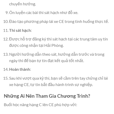
chuyển hướng.
Ôn luyện các bài thi sát hạch như đỗ xe.
Đào tạo phương pháp lái xe CE trong tình huống thực tế.
Thi sát hạch
:
Được hỗ trợ đăng ký thi sát hạch tại các trung tâm uy tín
được công nhận tại Hải Phòng.
Người hướng dẫn theo sát, hướng dẫn trước và trong
ngày thi để bạn tự tin đạt kết quả tốt nhất.
Hoàn thành
:
Sau khi vượt qua kỳ thi, bạn sẽ cầm trên tay chứng chỉ lái
xe hạng CE, tự tin bắt đầu hành trình sự nghiệp.
Những Ai Nên Tham Gia Chương Trình?
Buổi học nâng hạng C lên CE phù hợp với: