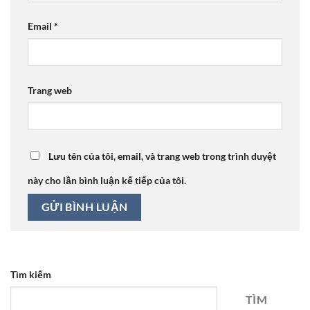
Email
*
Trang web
Lưu tên của tôi, email, và trang web trong trình duyệt
này cho lần bình luận kế tiếp của tôi.
Tìm kiếm
TÌM