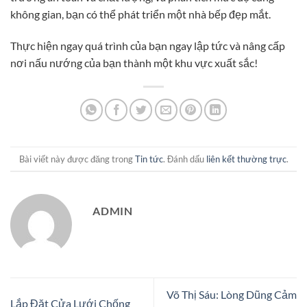
không gian, bạn có thể phát triển một nhà bếp đẹp mắt.
Thực hiện ngay quá trình của bạn ngay lập tức và nâng cấp
nơi nấu nướng của bạn thành một khu vực xuất sắc!
Bài viết này được đăng trong
Tin tức
. Đánh dấu
liên kết thường trực
.
ADMIN
Võ Thị Sáu: Lòng Dũng Cảm
Lắp Đặt Cửa Lưới Chống