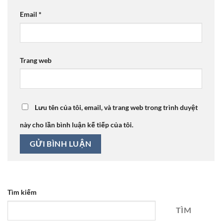
Email
*
Trang web
Lưu tên của tôi, email, và trang web trong trình duyệt
này cho lần bình luận kế tiếp của tôi.
Tìm kiếm
TÌM