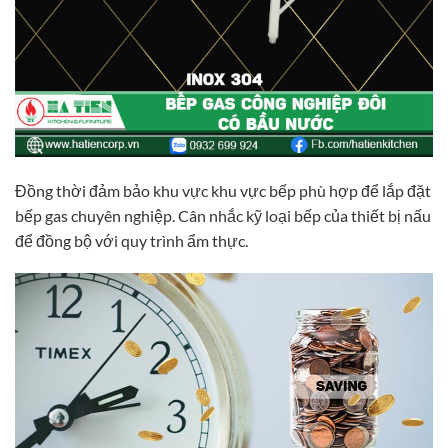
Đồng thời đảm bảo khu vực khu vực bếp phù hợp để lắp đặt
bếp gas chuyên nghiệp. Cân nhắc kỹ loại bếp của thiết bị nấu
để đồng bộ với quy trình ẩm thực.