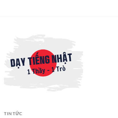
TIN TỨC