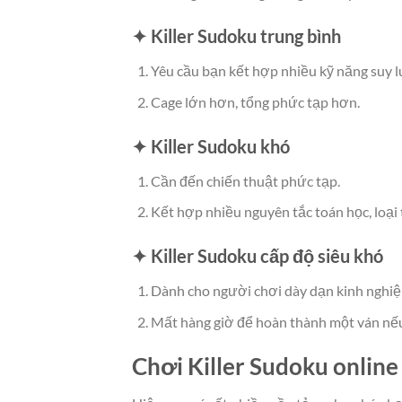
✦ Killer Sudoku trung bình
Yêu cầu bạn kết hợp nhiều kỹ năng suy 
Cage lớn hơn, tổng phức tạp hơn.
✦ Killer Sudoku khó
Cần đến chiến thuật phức tạp.
Kết hợp nhiều nguyên tắc toán học, loại 
✦ Killer Sudoku cấp độ siêu khó
Dành cho người chơi dày dạn kinh nghi
Mất hàng giờ để hoàn thành một ván nếu
Chơi Killer Sudoku online