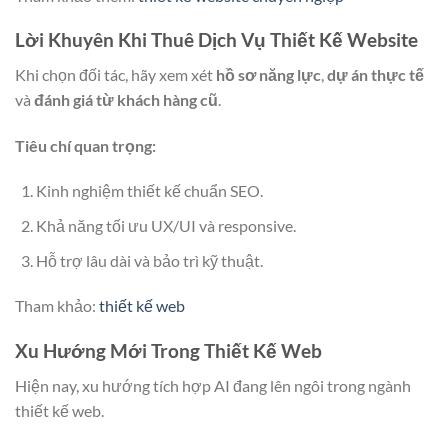
Lời Khuyên Khi Thuê Dịch Vụ Thiết Kế Website
Khi chọn đối tác, hãy xem xét
hồ sơ năng lực
,
dự án thực tế
và
đánh giá từ khách hàng cũ
.
Tiêu chí quan trọng:
Kinh nghiệm thiết kế chuẩn SEO.
Khả năng tối ưu UX/UI và responsive.
Hỗ trợ lâu dài và bảo trì kỹ thuật.
Tham khảo:
thiết kế web
Xu Hướng Mới Trong Thiết Kế Web
Hiện nay, xu hướng tích hợp AI đang lên ngôi trong ngành
thiết kế web.