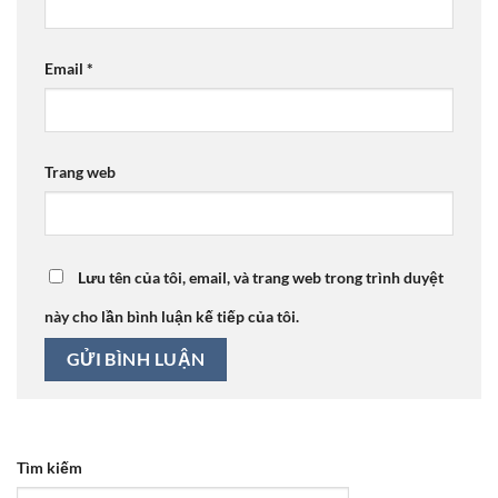
Email
*
Trang web
Lưu tên của tôi, email, và trang web trong trình duyệt
này cho lần bình luận kế tiếp của tôi.
Tìm kiếm