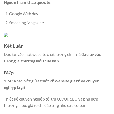
Nguồn tham khảo quốc tế:
Google Web.dev
Smashing Magazine
Kết Luận
Đầu tư vào một website chất lượng chính là
đầu tư vào
tương lai thương hiệu của bạn
.
FAQs
1. Sự khác biệt giữa thiết kế website giá rẻ và chuyên
nghiệp là gì?
Thiết kế chuyên nghiệp tối ưu UX/UI, SEO và phù hợp
thương hiệu; giá rẻ chỉ đáp ứng nhu cầu cơ bản.