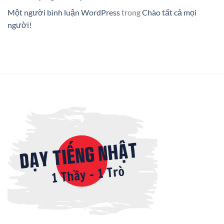
Một người bình luận WordPress
trong
Chào tất cả mọi
người!