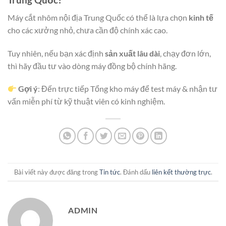
Máy cắt nhôm nội địa Trung Quốc có thể là lựa chọn
kinh tế
cho các xưởng nhỏ, chưa cần độ chính xác cao.
Tuy nhiên, nếu bạn xác định
sản xuất lâu dài
, chạy đơn lớn,
thì hãy đầu tư vào dòng máy đồng bộ chính hãng.
Gợi ý
: Đến trực tiếp Tổng kho máy để test máy & nhận tư
vấn miễn phí từ kỹ thuật viên có kinh nghiệm.
Bài viết này được đăng trong
Tin tức
. Đánh dấu
liên kết thường trực
.
ADMIN