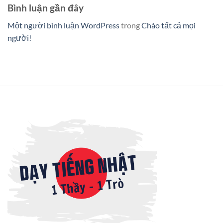
Bình luận gần đây
Một người bình luận WordPress
trong
Chào tất cả mọi
người!