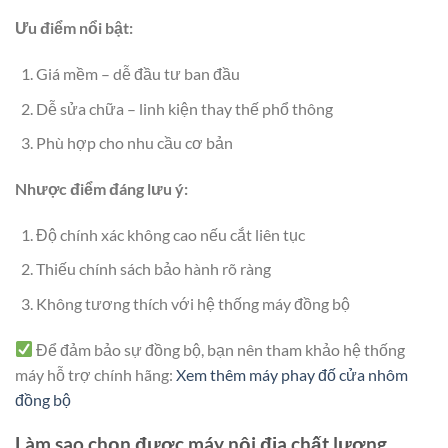
Ưu điểm nổi bật:
Giá mềm – dễ đầu tư ban đầu
Dễ sửa chữa – linh kiện thay thế phổ thông
Phù hợp cho nhu cầu cơ bản
Nhược điểm đáng lưu ý:
Độ chính xác không cao nếu cắt liên tục
Thiếu chính sách bảo hành rõ ràng
Không tương thích với hệ thống máy đồng bộ
Để đảm bảo sự đồng bộ, bạn nên tham khảo hệ thống
máy hỗ trợ chính hãng:
Xem thêm máy phay đố cửa nhôm
đồng bộ
Làm sao chọn được máy nội địa chất lượng,