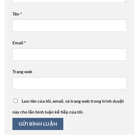
Tên
*
Email
*
Trang web
Lưu tên của tôi, email, và trang web trong trình duyệt
này cho lần bình luận kế tiếp của tôi.