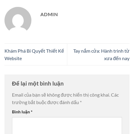
ADMIN
Khám Phá Bí Quyết Thiết Kế
Tay nắm cửa: Hành trình từ
Website
xưa đến nay
Để lại một bình luận
Email của bạn sẽ không được hiển thị công khai.
Các
trường bắt buộc được đánh dấu
*
Bình luận
*