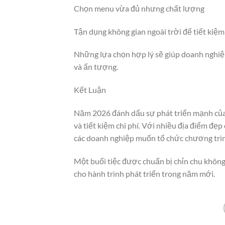
Chọn menu vừa đủ nhưng chất lượng
Tận dụng không gian ngoài trời để tiết kiệm
Những lựa chọn hợp lý sẽ giúp doanh nghiệ
và ấn tượng.
Kết Luận
Năm 2026 đánh dấu sự phát triển mạnh của x
và tiết kiệm chi phí. Với nhiều địa điểm đẹ
các doanh nghiệp muốn tổ chức chương trì
Một buổi tiệc được chuẩn bị chỉn chu không 
cho hành trình phát triển trong năm mới.