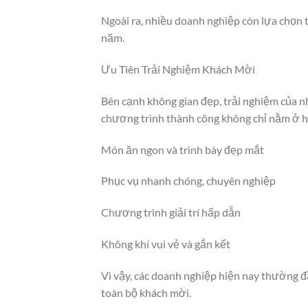
Ngoài ra, nhiều doanh nghiệp còn lựa chọn 
năm.
Ưu Tiên Trải Nghiệm Khách Mời
Bên cạnh không gian đẹp, trải nghiệm của n
chương trình thành công không chỉ nằm ở h
Món ăn ngon và trình bày đẹp mắt
Phục vụ nhanh chóng, chuyên nghiệp
Chương trình giải trí hấp dẫn
Không khí vui vẻ và gắn kết
Vì vậy, các doanh nghiệp hiện nay thường đ
toàn bộ khách mời.