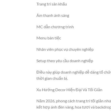
Trang trí sân khấu
Âm thanh ánh sáng
MC dẫn chương trình
Menu bàn tiệc
Nhân viên phục vụ chuyên nghiệp
Setup theo yêu cầu doanh nghiệp
Điều này giúp doanh nghiệp dễ dàng tổ chứ
thời gian chuẩn bị.
Xu Hướng Decor Hiện Đại Và Tối Giản
Năm 2026, phong cách trang trí tối giản n
kết hợp ánh đèn vàng, hoa tươi và backdrop 