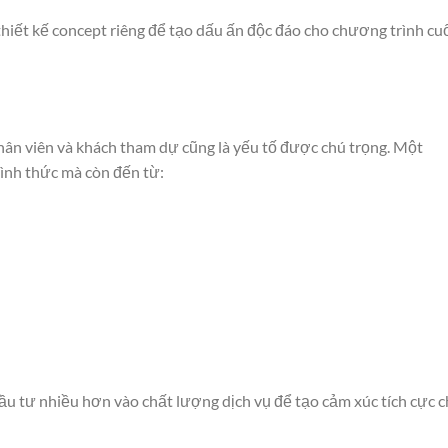
thiết kế concept riêng để tạo dấu ấn độc đáo cho chương trình cu
hân viên và khách tham dự cũng là yếu tố được chú trọng. Một
ình thức mà còn đến từ:
ầu tư nhiều hơn vào chất lượng dịch vụ để tạo cảm xúc tích cực 