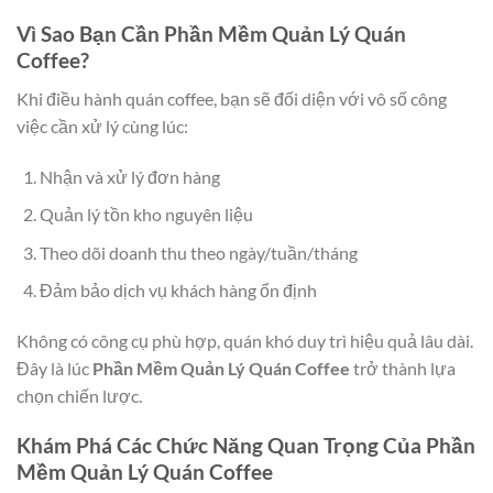
Vì Sao Bạn Cần Phần Mềm Quản Lý Quán
Coffee?
Khi điều hành quán coffee, bạn sẽ đối diện với vô số công
việc cần xử lý cùng lúc:
Nhận và xử lý đơn hàng
Quản lý tồn kho nguyên liệu
Theo dõi doanh thu theo ngày/tuần/tháng
Đảm bảo dịch vụ khách hàng ổn định
Không có công cụ phù hợp, quán khó duy trì hiệu quả lâu dài.
Đây là lúc
Phần Mềm Quản Lý Quán Coffee
trở thành lựa
chọn chiến lược.
Khám Phá Các Chức Năng Quan Trọng Của Phần
Mềm Quản Lý Quán Coffee