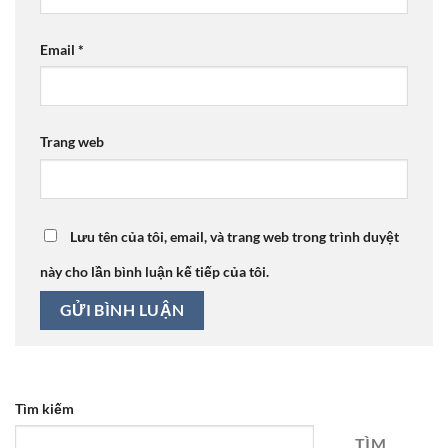
Email
*
Trang web
Lưu tên của tôi, email, và trang web trong trình duyệt
này cho lần bình luận kế tiếp của tôi.
Tìm kiếm
TÌM