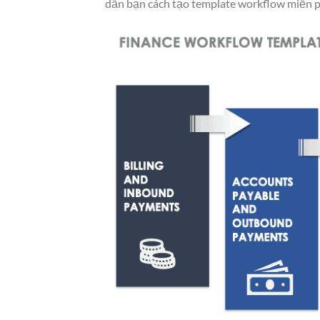
dẫn bạn cách tạo template workflow miễn p