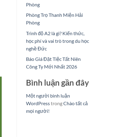
Phòng
Phòng Trọ Thanh Miện Hải
Phòng
Trình độ A2 là gì? Kiến thức,
học phí và vai trò trong du học
nghề Đức
Báo Giá Đặt Tiệc Tất Niên
Công Ty Mới Nhất 2026
Bình luận gần đây
Một người bình luận
WordPress
trong
Chào tất cả
mọi người!