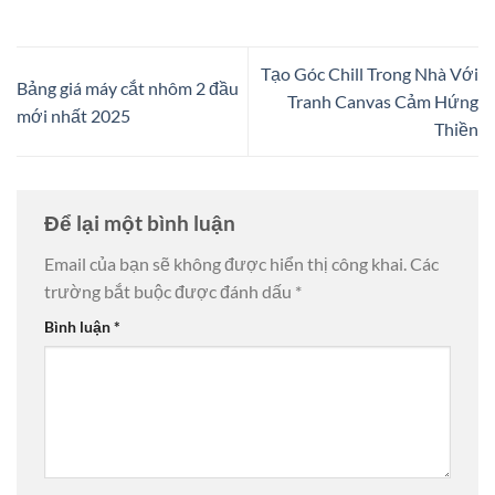
Tạo Góc Chill Trong Nhà Với
Bảng giá máy cắt nhôm 2 đầu
Tranh Canvas Cảm Hứng
mới nhất 2025
Thiền
Để lại một bình luận
Email của bạn sẽ không được hiển thị công khai.
Các
trường bắt buộc được đánh dấu
*
Bình luận
*