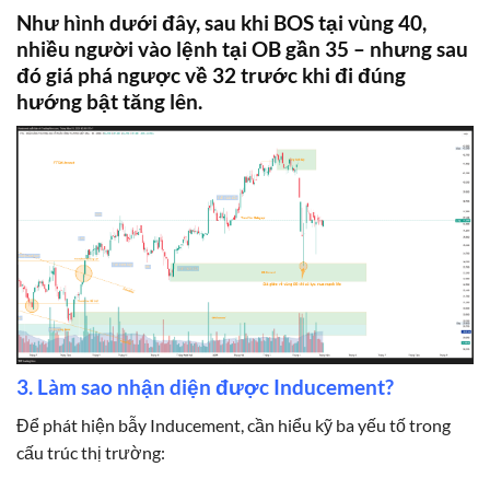
Như hình dưới đây, sau khi BOS tại vùng 40,
nhiều người vào lệnh tại OB gần 35 – nhưng sau
đó giá phá ngược về 32 trước khi đi đúng
hướng bật tăng lên.
3. Làm sao nhận diện được Inducement?
Để phát hiện bẫy Inducement, cần hiểu kỹ ba yếu tố trong
cấu trúc thị trường: