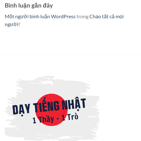
Bình luận gần đây
Một người bình luận WordPress
trong
Chào tất cả mọi
người!