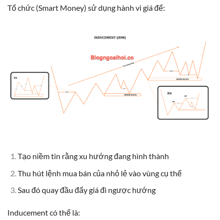
Tổ chức (Smart Money) sử dụng hành vi giá để:
Tạo niềm tin rằng xu hướng đang hình thành
Thu hút lệnh mua bán của nhỏ lẻ vào vùng cụ thể
Sau đó quay đầu đẩy giá đi ngược hướng
Inducement có thể là: