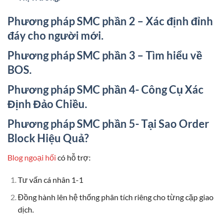
Phương pháp SMC phần 2 – Xác định đỉnh
đáy cho người mới.
Phương pháp SMC phần 3 – Tìm hiểu về
BOS.
Phương pháp SMC phần 4- Công Cụ Xác
Định Đảo Chiều.
Phương pháp SMC phần 5- Tại Sao Order
Block Hiệu Quả?
Blog ngoại hối
có hỗ trợ:
Tư vấn cá nhân 1-1
Đồng hành lên hệ thống phân tích riêng cho từng cặp giao
dịch.