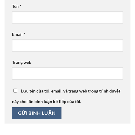
Tên
*
Email
*
Trang web
Lưu tên của tôi, email, và trang web trong trình duyệt
này cho lần bình luận kế tiếp của tôi.