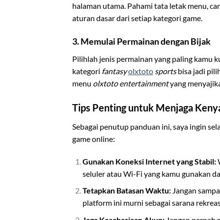
halaman utama. Pahami tata letak menu, car
aturan dasar dari setiap kategori game.
3. Memulai Permainan dengan Bijak
Pilihlah jenis permainan yang paling kamu k
kategori
fantasy
olxtoto
sports
bisa jadi pil
menu
olxtoto entertainment
yang menyajika
Tips Penting untuk Menjaga Ken
Sebagai penutup panduan ini, saya ingin s
game online:
Gunakan Koneksi Internet yang Stabil:
W
seluler atau Wi-Fi yang kamu gunakan da
Tetapkan Batasan Waktu:
Jangan sampai 
platform ini murni sebagai sarana rekreas
Jaga Kerahasiaan Akun:
Jangan pernah m