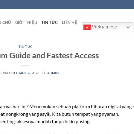
G CHỦ
GIỚI THIỆU
TIN TỨC
LIÊN HỆ
Vietnamese
TIN TỨC
 Guide and Fastest Access
G VÀO
10 THÁNG 6, 2026
BỞI
ADMIN
rnya hari ini? Menemukan sebuah platform hiburan digital yang 
mpat nongkrong yang asyik. Kita butuh tempat yang nyaman,
penting: aksesnya mudah tanpa bikin pusing.