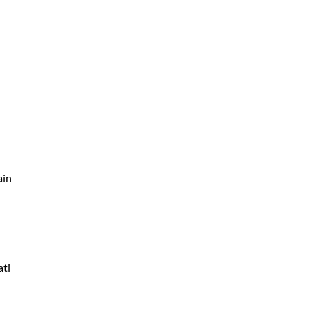
ain
ati