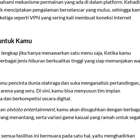
ahami mekanisme permainan yang ada di dalam platform. Kehadi
tuk menciptakan pengalaman berselancar yang mulus, sehingga ka
 ketiga seperti VPN yang sering kali membuat koneksi internet
 untuk Kamu
 lengkap jika hanya menawarkan satu menu saja. Ketika kamu
berbagai jenis hiburan berkualitas tinggi yang siap memanjakan w
amu pencinta dunia olahraga dan suka menganalisis pertandingan,
 arena yang seru. Di sini, kamu bisa menyusun tim impian
a dan berkompetisi secara digital.
ran
olxtoto entertainment
, kamu akan disuguhkan dengan berbaga
a yang menantang, serta variasi game kasual yang ramah untuk sega
 semua fasilitas ini bermuara pada satu hal, yaitu menghadirkan