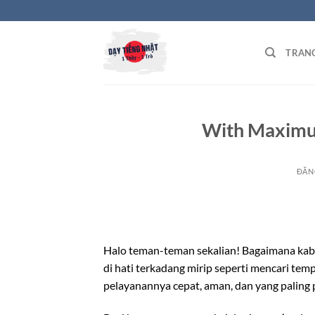
Bỏ
qua
nội
TRAN
dung
With Maximum
ĐĂN
Halo teman-teman sekalian! Bagaimana kaba
di hati terkadang mirip seperti mencari te
pelayanannya cepat, aman, dan yang paling 