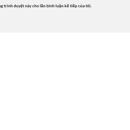
ng trình duyệt này cho lần bình luận kế tiếp của tôi.