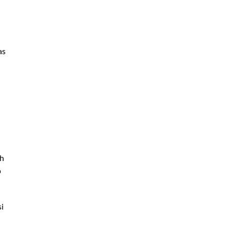
as
ah
p
si