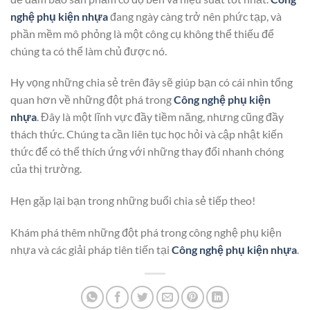
nghệ phụ kiện nhựa
đang ngày càng trở nên phức tạp, và
phần mềm mô phỏng là một công cụ không thể thiếu để
chúng ta có thể làm chủ được nó.
Hy vọng những chia sẻ trên đây sẽ giúp bạn có cái nhìn tổng
quan hơn về những đột phá trong
Công nghệ phụ kiện
nhựa
. Đây là một lĩnh vực đầy tiềm năng, nhưng cũng đầy
thách thức. Chúng ta cần liên tục học hỏi và cập nhật kiến
thức để có thể thích ứng với những thay đổi nhanh chóng
của thị trường.
Hẹn gặp lại bạn trong những buổi chia sẻ tiếp theo!
Khám phá thêm những đột phá trong công nghệ phụ kiện
nhựa và các giải pháp tiên tiến tại
Công nghệ phụ kiện nhựa
.