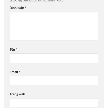
Bình luận
*
Tên
*
Email
*
Trang web