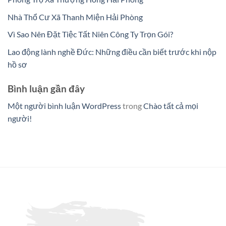
Nhà Thổ Cư Xã Thanh Miện Hải Phòng
Vì Sao Nên Đặt Tiệc Tất Niên Công Ty Trọn Gói?
Lao động lành nghề Đức: Những điều cần biết trước khi nộp
hồ sơ
Bình luận gần đây
Một người bình luận WordPress
trong
Chào tất cả mọi
người!