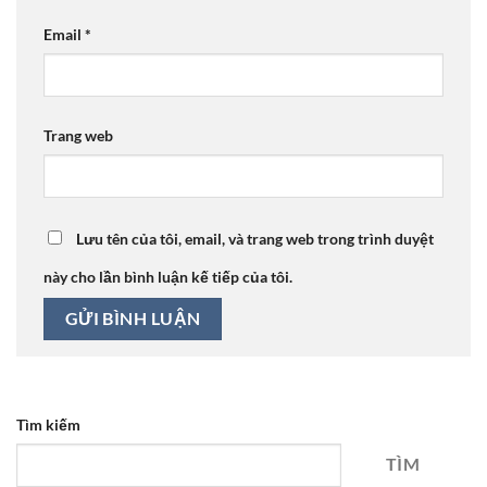
Email
*
Trang web
Lưu tên của tôi, email, và trang web trong trình duyệt
này cho lần bình luận kế tiếp của tôi.
Tìm kiếm
TÌM