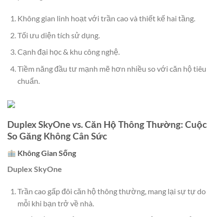
Không gian linh hoạt với trần cao và thiết kế hai tầng.
Tối ưu diện tích sử dụng.
Cạnh đại học & khu công nghệ.
Tiềm năng đầu tư mạnh mẽ hơn nhiều so với căn hộ tiêu
chuẩn.
Duplex SkyOne vs. Căn Hộ Thông Thường: Cuộc
So Găng Không Cân Sức
Không Gian Sống
Duplex SkyOne
Trần cao gấp đôi căn hộ thông thường, mang lại sự tự do
mỗi khi bạn trở về nhà.