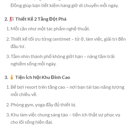
Đồng giúp bạn tiết kiệm hàng giờ di chuyển mỗi ngày.
2.
Thiết Kế 2 Tầng Đột Phá
Mỗi căn như một tác phẩm nghệ thuật.
Thiết kế tối ưu từng centimet – từ ở, làm việc, giải trí đến
đầu tư.
Tầm nhìn thành phố không giới hạn – nâng tầm trải
nghiệm sống mỗi ngày.
3.
Tiện Ích Nội Khu Đỉnh Cao
Bể bơi resort trên tầng cao – nơi bạn tái tạo năng lượng
mỗi chiều về.
Phòng gym, yoga đầy đủ thiết bị.
Khu làm việc chung sáng tạo – tiện ích thật sự phục vụ
cho lối sống hiện đại.