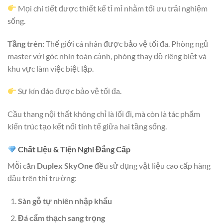
Mọi chi tiết được thiết kế tỉ mỉ nhằm tối ưu trải nghiệm
sống.
Tầng trên:
Thế giới cá nhân được bảo vệ tối đa. Phòng ngủ
master với góc nhìn toàn cảnh, phòng thay đồ riêng biệt và
khu vực làm việc biệt lập.
Sự kín đáo được bảo vệ tối đa.
Cầu thang nội thất không chỉ là lối đi, mà còn là tác phẩm
kiến trúc tạo kết nối tinh tế giữa hai tầng sống.
Chất Liệu & Tiện Nghi Đẳng Cấp
Mỗi căn
Duplex SkyOne
đều sử dụng vật liệu cao cấp hàng
đầu trên thị trường:
Sàn gỗ tự nhiên nhập khẩu
Đá cẩm thạch sang trọng