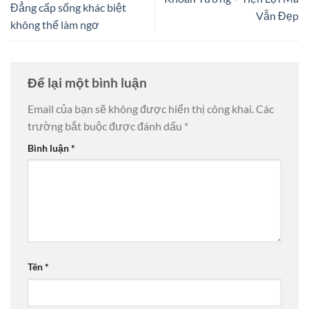
Đẳng cấp sống khác biệt
Vẫn Đẹp
không thể làm ngơ
Để lại một bình luận
Email của bạn sẽ không được hiển thị công khai.
Các
trường bắt buộc được đánh dấu
*
Bình luận
*
Tên
*