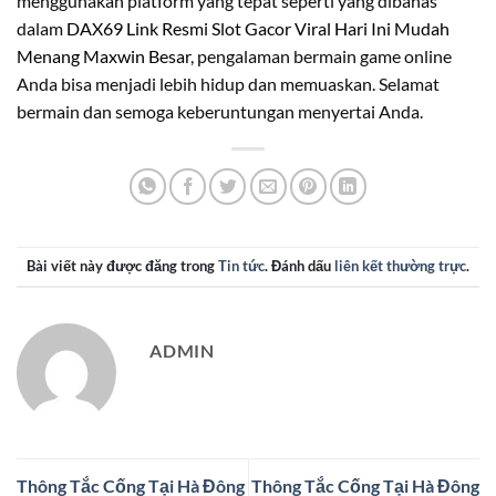
menggunakan platform yang tepat seperti yang dibahas
dalam
DAX69 Link Resmi Slot Gacor Viral Hari Ini Mudah
Menang Maxwin Besar
, pengalaman bermain game online
Anda bisa menjadi lebih hidup dan memuaskan. Selamat
bermain dan semoga keberuntungan menyertai Anda.
Bài viết này được đăng trong
Tin tức
. Đánh dấu
liên kết thường trực
.
ADMIN
Thông Tắc Cống Tại Hà Đông
Thông Tắc Cống Tại Hà Đông