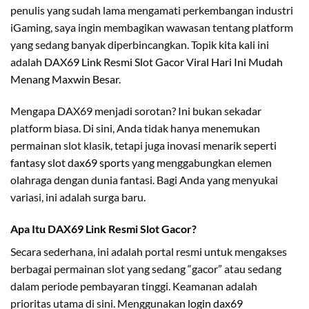
penulis yang sudah lama mengamati perkembangan industri
iGaming, saya ingin membagikan wawasan tentang platform
yang sedang banyak diperbincangkan. Topik kita kali ini
adalah
DAX69 Link Resmi Slot Gacor Viral Hari Ini Mudah
Menang Maxwin Besar
.
Mengapa DAX69 menjadi sorotan? Ini bukan sekadar
platform biasa. Di sini, Anda tidak hanya menemukan
permainan slot klasik, tetapi juga inovasi menarik seperti
fantasy slot dax69 sports
yang menggabungkan elemen
olahraga dengan dunia fantasi. Bagi Anda yang menyukai
variasi, ini adalah surga baru.
Apa Itu DAX69 Link Resmi Slot Gacor?
Secara sederhana, ini adalah portal resmi untuk mengakses
berbagai permainan slot yang sedang “gacor” atau sedang
dalam periode pembayaran tinggi. Keamanan adalah
prioritas utama di sini. Menggunakan
login dax69