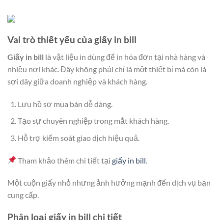
Vai trò thiết yếu của giấy in bill
Giấy in bill
là vật liệu in dùng để in hóa đơn tại nhà hàng và
nhiều nơi khác. Đây không phải chỉ là một thiết bị mà còn là
sợi dây giữa doanh nghiệp và khách hàng.
Lưu hồ sơ mua bán dễ dàng.
Tạo sự chuyên nghiệp trong mắt khách hàng.
Hỗ trợ kiểm soát giao dịch hiệu quả.
Tham khảo thêm chi tiết tại
giấy in bill
.
Một cuộn giấy nhỏ nhưng ảnh hưởng mạnh đến dịch vụ bạn
cung cấp.
Phân loại giấy in bill chi tiết