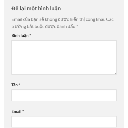
Để lại một bình luận
Email của bạn sẽ không được hiển thị công khai.
Các
trường bắt buộc được đánh dấu
*
Bình luận
*
Tên
*
Email
*