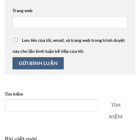
Trang web
Lưu tên của tôi, email, và trang web trong trình duyệt
này cho lần bình luận kế tiếp của tôi.
Tìm kiếm
TÌM
KIẾM
Bài viết mới