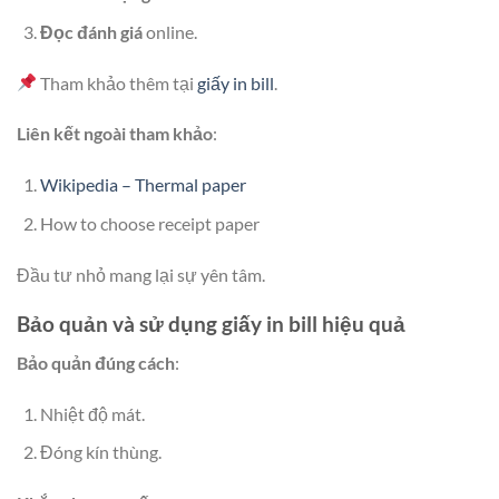
Đọc đánh giá
online.
Tham khảo thêm tại
giấy in bill
.
Liên kết ngoài tham khảo
:
Wikipedia – Thermal paper
How to choose receipt paper
Đầu tư nhỏ mang lại sự yên tâm.
Bảo quản và sử dụng giấy in bill hiệu quả
Bảo quản đúng cách
:
Nhiệt độ mát.
Đóng kín thùng.