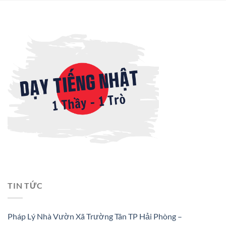
TIN TỨC
Pháp Lý Nhà Vườn Xã Trường Tân TP Hải Phòng –