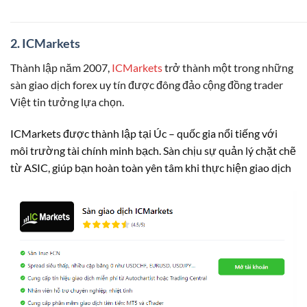
2. ICMarkets
Thành lập năm 2007,
ICMarkets
trở thành một trong những
sàn giao dịch forex uy tín được đông đảo cộng đồng trader
Việt tin tưởng lựa chọn.
ICMarkets được thành lập tại Úc – quốc gia nổi tiếng với
môi trường tài chính minh bạch. Sàn chịu sự quản lý chặt chẽ
từ ASIC, giúp bạn hoàn toàn yên tâm khi thực hiện giao dịch