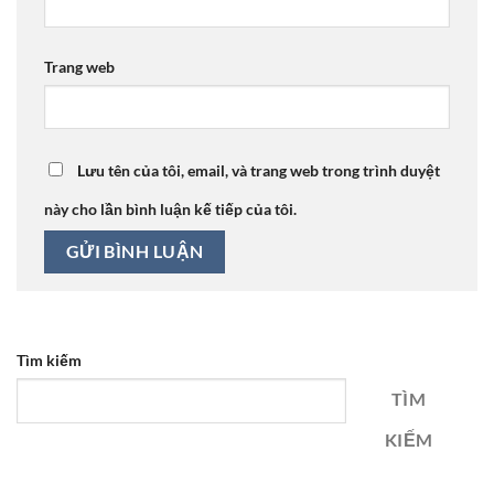
Trang web
Lưu tên của tôi, email, và trang web trong trình duyệt
này cho lần bình luận kế tiếp của tôi.
Tìm kiếm
TÌM
KIẾM