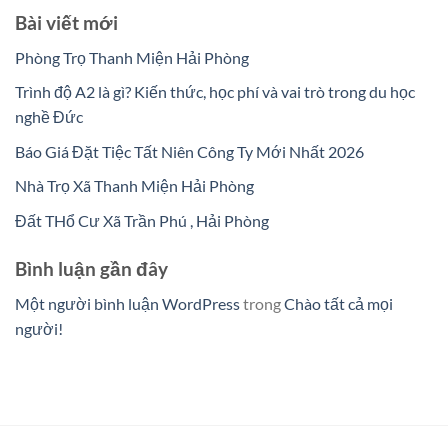
Bài viết mới
Phòng Trọ Thanh Miện Hải Phòng
Trình độ A2 là gì? Kiến thức, học phí và vai trò trong du học
nghề Đức
Báo Giá Đặt Tiệc Tất Niên Công Ty Mới Nhất 2026
Nhà Trọ Xã Thanh Miện Hải Phòng
Đất THổ Cư Xã Trần Phú , Hải Phòng
Bình luận gần đây
Một người bình luận WordPress
trong
Chào tất cả mọi
người!