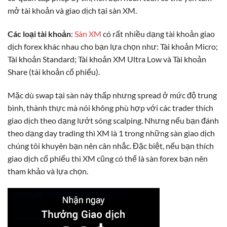
mở tài khoản và giao dịch tại sàn XM.
Các loại tài khoản
:
Sàn XM
có rất nhiều dạng tài khoản giao
dịch forex khác nhau cho bạn lựa chọn như: Tài khoản Micro;
Tài khoản Standard; Tài khoản XM Ultra Low và Tài khoản
Share (tài khoản cổ phiếu).
Mặc dù swap tại sàn này thấp nhưng spread ở mức độ trung
bình, thành thực mà nói không phù hợp với các trader thích
giao dịch theo dạng lướt sóng scalping. Nhưng nếu bạn đánh
theo dạng day trading thì XM là 1 trong những sàn giao dịch
chúng tôi khuyên bạn nên cân nhắc. Đặc biệt, nếu bạn thích
giao dịch cổ phiếu thì XM cũng có thể là sàn forex bạn nên
tham khảo và lựa chọn.