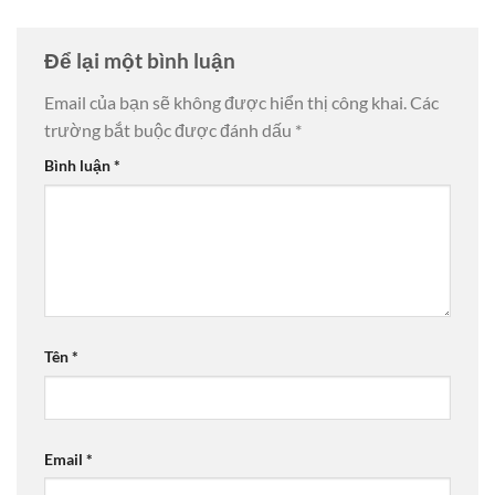
Để lại một bình luận
Email của bạn sẽ không được hiển thị công khai.
Các
trường bắt buộc được đánh dấu
*
Bình luận
*
Tên
*
Email
*