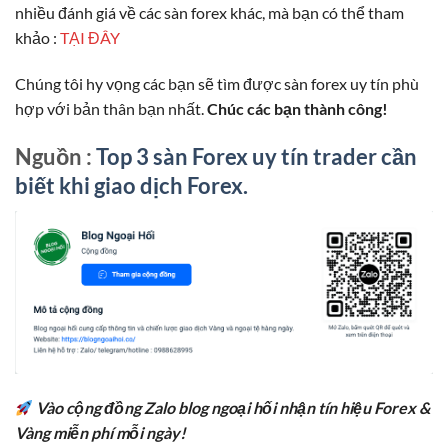
nhiều đánh giá về các sàn forex khác, mà bạn có thể tham
khảo :
TẠI ĐÂY
Chúng tôi hy vọng các bạn sẽ tìm được sàn forex uy tín phù
hợp với bản thân bạn nhất.
Chúc các bạn thành công!
Nguồn :
Top 3 sàn Forex uy tín trader cần
biết khi giao dịch Forex.
Vào cộng đồng Zalo blog ngoại hối nhận tín hiệu Forex &
Vàng miễn phí mỗi ngày!