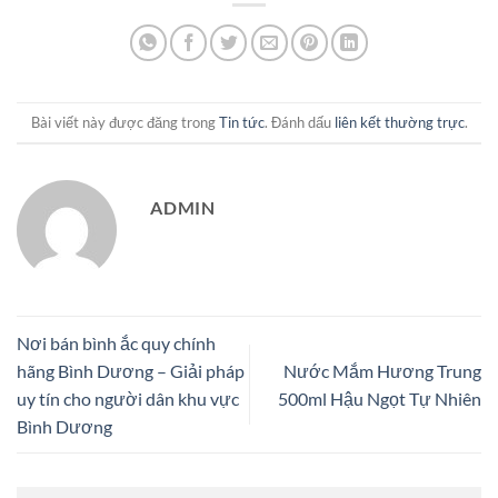
Bài viết này được đăng trong
Tin tức
. Đánh dấu
liên kết thường trực
.
ADMIN
Nơi bán bình ắc quy chính
hãng Bình Dương – Giải pháp
Nước Mắm Hương Trung
uy tín cho người dân khu vực
500ml Hậu Ngọt Tự Nhiên
Bình Dương