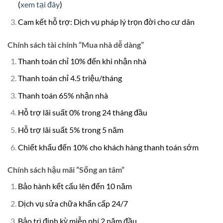
(
xem tại đây
)
Cam kết hỗ trợ: Dịch vụ pháp lý trọn đời cho cư dân
Chính sách tài chính “Mua nhà dễ dàng”
Thanh toán chỉ 10% đến khi nhận nhà
Thanh toán chỉ 4.5 triệu/tháng
Thanh toán 65% nhận nhà
Hỗ trợ lãi suất 0% trong 24 tháng đầu
Hỗ trợ lãi suất 5% trong 5 năm
Chiết khấu đến 10% cho khách hàng thanh toán sớm
Chính sách hậu mãi “Sống an tâm”
Bảo hành kết cấu lên đến 10 năm
Dịch vụ sửa chữa khẩn cấp 24/7
Bảo trì định kỳ miễn phí 2 năm đầu