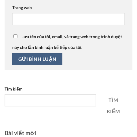
Trang web
Lưu tên của tôi, email, và trang web trong trình duyệt
này cho lần bình luận kế tiếp của tôi.
Tìm kiếm
TÌM
KIẾM
Bài viết mới