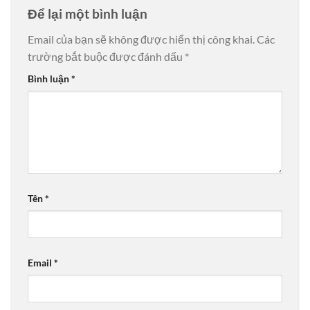
Để lại một bình luận
Email của bạn sẽ không được hiển thị công khai.
Các
trường bắt buộc được đánh dấu
*
Bình luận
*
Tên
*
Email
*