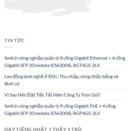
TIN TỨC
Switch công nghiệp quản lý 8 cổng Gigabit Ethernet + 4 cổng
Gigabit SFP 3Onedata IES6300SL-8GT4GS-2LV
Lao động lành nghề ở Đức: Thu nhập, công nhận bằng và
định cư
Vì Sao Nên Đặt Tiệc Tất Niên Công Ty Trọn Gói?
Switch công nghiệp quản lý 8 cổng Gigabit PoE + 4 cổng
Gigabit SFP 3Onedata IES6300SL-8GP4GS-2LV
DẠY TIẾNG NHẬT 1 THẦY 1 TRÒ