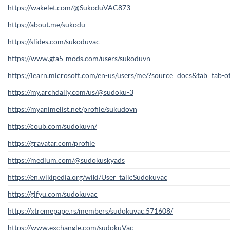
https://wakelet.com/@SukoduVAC873
https://about.me/sukodu
https://slides.com/sukoduvac
https://www.gta5-mods.com/users/sukoduvn
https://learn.microsoft.com/en-us/users/me/?source=docs&tab=tab-o
https://my.archdaily.com/us/@sudoku-3
https://myanimelist.net/profile/sukudovn
https://coub.com/sudokuvn/
https://gravatar.com/profile
https://medium.com/@sudokuskyads
https://en.wikipedia.org/wiki/User_talk:Sudokuvac
https://gifyu.com/sudokuvac
https://xtremepape.rs/members/sudokuvac.571608/
https://www.exchangle.com/sudokuVac