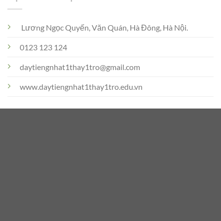
Lương Ngọc Quyến, Văn Quán, Hà Đông, Hà Nội.
0123 123 124
daytiengnhat1thay1tro@gmail.com
www.daytiengnhat1thay1tro.edu.vn