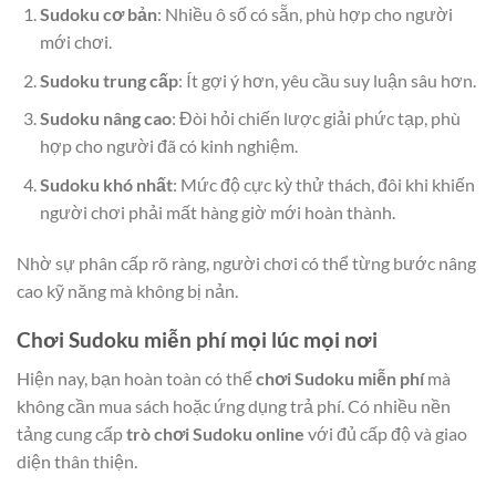
Sudoku cơ bản
: Nhiều ô số có sẵn, phù hợp cho người
mới chơi.
Sudoku trung cấp
: Ít gợi ý hơn, yêu cầu suy luận sâu hơn.
Sudoku nâng cao
: Đòi hỏi chiến lược giải phức tạp, phù
hợp cho người đã có kinh nghiệm.
Sudoku khó nhất
: Mức độ cực kỳ thử thách, đôi khi khiến
người chơi phải mất hàng giờ mới hoàn thành.
Nhờ sự phân cấp rõ ràng, người chơi có thể từng bước nâng
cao kỹ năng mà không bị nản.
Chơi Sudoku miễn phí mọi lúc mọi nơi
Hiện nay, bạn hoàn toàn có thể
chơi Sudoku miễn phí
mà
không cần mua sách hoặc ứng dụng trả phí. Có nhiều nền
tảng cung cấp
trò chơi Sudoku online
với đủ cấp độ và giao
diện thân thiện.