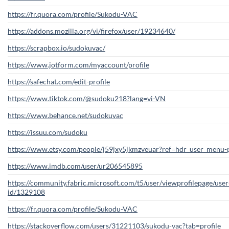
https://fr.quora.com/profile/Sukodu-VAC
https://addons.mozilla.org/vi/firefox/user/19234640/
https://scrapbox.io/sudokuvac/
https://www.jotform.com/myaccount/profile
https://safechat.com/edit-profile
https://www.tiktok.com/@sudoku218?lang=vi-VN
https://www.behance.net/sudokuvac
https://issuu.com/sudoku
https://www.etsy.com/people/j59jxy5jkmzveuar?ref=hdr_user_menu-p
https://www.imdb.com/user/ur206545895
https://community.fabric.microsoft.com/t5/user/viewprofilepage/user
id/1329108
https://fr.quora.com/profile/Sukodu-VAC
https://stackoverflow.com/users/31221103/sukodu-vac?tab=profile