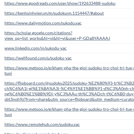
https://www.goodreads.com/user/show/192633488-sudoku
https://kenhsinhvien.vn/m/sudokuvn.1154447/#about
https://www.dailymotion.com/sukodu.vac
https://scholar.google.com/citations?
view_op=list_works&hl=vi&hl=vi&user=P-GDa8YAAAAJ
www.linkedin.com/in/sukodu-vac
https://wellfound.com/u/sudoku-vac
https://www.metooo.io/e/kham-pha-the-gioi-sudoku-tro-choi-tri-tue-
tuoi
https://flipboard.com/@sudoku2025/sudoku-%E2%80%93-tr%C3%B2
ch%C6%A1i-gi%E1%BA%A3i-%C4%91%E1%BB%91-d%C3%A0nh-ch
ng%C6%B0%E1%BB%9Di-y%C3%AAu-th%C3%ADch-t%C6%B0-duy-l
sbt3noh9z?from=share&utm_source=flipboard&utm_medium=curato
https://www.metooo.io/e/kham-pha-the-gioi-sudoku-tro-choi-tri-tue-
tuoi
https://www.remotehub.com/sudoku.vac