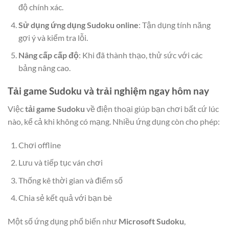
độ chính xác.
Sử dụng ứng dụng Sudoku online
: Tận dụng tính năng
gợi ý và kiểm tra lỗi.
Nâng cấp cấp độ
: Khi đã thành thạo, thử sức với các
bảng nâng cao.
Tải game Sudoku và trải nghiệm ngay hôm nay
Việc
tải game Sudoku
về điện thoại giúp bạn chơi bất cứ lúc
nào, kể cả khi không có mạng. Nhiều ứng dụng còn cho phép:
Chơi offline
Lưu và tiếp tục ván chơi
Thống kê thời gian và điểm số
Chia sẻ kết quả với bạn bè
Một số ứng dụng phổ biến như
Microsoft Sudoku
,