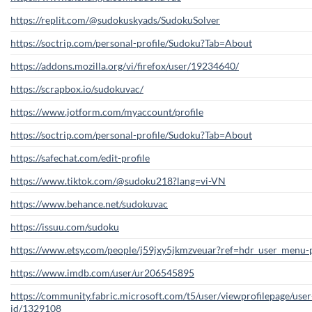
https://replit.com/@sudokuskyads/SudokuSolver
https://soctrip.com/personal-profile/Sudoku?Tab=About
https://addons.mozilla.org/vi/firefox/user/19234640/
https://scrapbox.io/sudokuvac/
https://www.jotform.com/myaccount/profile
https://soctrip.com/personal-profile/Sudoku?Tab=About
https://safechat.com/edit-profile
https://www.tiktok.com/@sudoku218?lang=vi-VN
https://www.behance.net/sudokuvac
https://issuu.com/sudoku
https://www.etsy.com/people/j59jxy5jkmzveuar?ref=hdr_user_menu-p
https://www.imdb.com/user/ur206545895
https://community.fabric.microsoft.com/t5/user/viewprofilepage/user
id/1329108