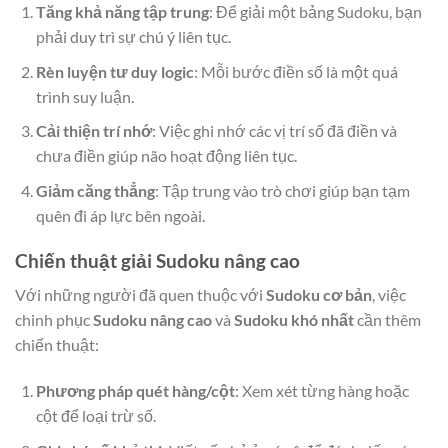
Tăng khả năng tập trung
: Để giải một bảng Sudoku, bạn
phải duy trì sự chú ý liên tục.
Rèn luyện tư duy logic
: Mỗi bước điền số là một quá
trình suy luận.
Cải thiện trí nhớ
: Việc ghi nhớ các vị trí số đã điền và
chưa điền giúp não hoạt động liên tục.
Giảm căng thẳng
: Tập trung vào trò chơi giúp bạn tạm
quên đi áp lực bên ngoài.
Chiến thuật giải Sudoku nâng cao
Với những người đã quen thuộc với
Sudoku cơ bản
, việc
chinh phục
Sudoku nâng cao
và
Sudoku khó nhất
cần thêm
chiến thuật:
Phương pháp quét hàng/cột
: Xem xét từng hàng hoặc
cột để loại trừ số.