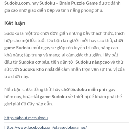
Sudoku.com
, hay
Sudoku – Brain Puzzle Game
được đánh
giá cao nhờ giao diện đẹp và tính năng phong phú.
Kết luận
Sudoku là một trò chơi đơn giản nhưng đầy thách thức, thích
hợp cho mọi lứa tuổi. Dù bạn là người mới hay cao thủ,
chơi
game Sudoku
mỗi ngày sẽ giúp rèn luyện trí não, nâng cao
khả năng tập trung và mang lại cảm giác thư giãn. Hãy bắt
đầu từ
Sudoku cơ bản
, tiến dần tới
Sudoku nâng cao
và thử
sức với
Sudoku khó nhất
để cảm nhận trọn vẹn sự thú vị của
trò chơi này.
Nếu bạn chưa từng thử, hãy
chơi Sudoku miễn phí
ngay
hôm nay, hoặc
tải game Sudoku
về thiết bị để khám phá thế
giới giải đố đầy hấp dẫn.
https://about.me/sukodu
https://www.facebook.com/playsudokugames/