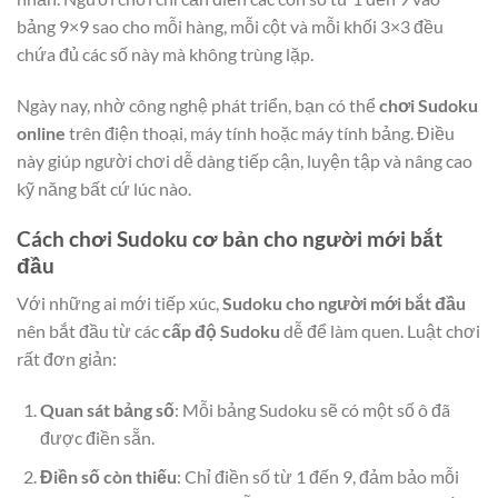
bảng 9×9 sao cho mỗi hàng, mỗi cột và mỗi khối 3×3 đều
chứa đủ các số này mà không trùng lặp.
Ngày nay, nhờ công nghệ phát triển, bạn có thể
chơi Sudoku
online
trên điện thoại, máy tính hoặc máy tính bảng. Điều
này giúp người chơi dễ dàng tiếp cận, luyện tập và nâng cao
kỹ năng bất cứ lúc nào.
Cách chơi Sudoku cơ bản cho người mới bắt
đầu
Với những ai mới tiếp xúc,
Sudoku cho người mới bắt đầu
nên bắt đầu từ các
cấp độ Sudoku
dễ để làm quen. Luật chơi
rất đơn giản:
Quan sát bảng số
: Mỗi bảng Sudoku sẽ có một số ô đã
được điền sẵn.
Điền số còn thiếu
: Chỉ điền số từ 1 đến 9, đảm bảo mỗi