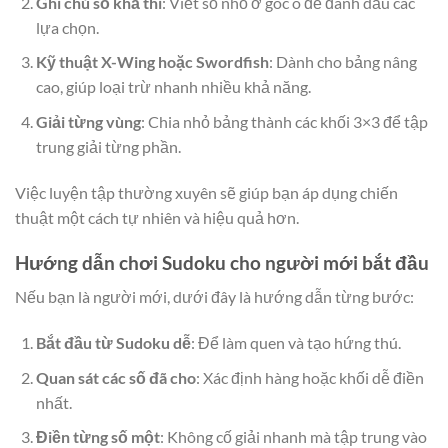
Ghi chú số khả thi
: Viết số nhỏ ở góc ô để đánh dấu các
lựa chọn.
Kỹ thuật X-Wing hoặc Swordfish
: Dành cho bảng nâng
cao, giúp loại trừ nhanh nhiều khả năng.
Giải từng vùng
: Chia nhỏ bảng thành các khối 3×3 để tập
trung giải từng phần.
Việc luyện tập thường xuyên sẽ giúp bạn áp dụng chiến
thuật một cách tự nhiên và hiệu quả hơn.
Hướng dẫn chơi Sudoku cho người mới bắt đầu
Nếu bạn là người mới, dưới đây là hướng dẫn từng bước:
Bắt đầu từ Sudoku dễ
: Để làm quen và tạo hứng thú.
Quan sát các số đã cho
: Xác định hàng hoặc khối dễ điền
nhất.
Điền từng số một
: Không cố giải nhanh mà tập trung vào