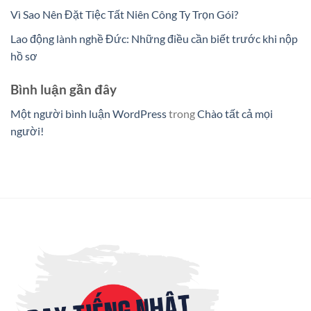
Vì Sao Nên Đặt Tiệc Tất Niên Công Ty Trọn Gói?
Lao động lành nghề Đức: Những điều cần biết trước khi nộp
hồ sơ
Bình luận gần đây
Một người bình luận WordPress
trong
Chào tất cả mọi
người!