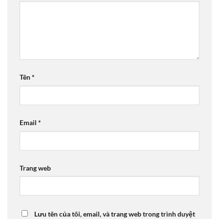
Tên
*
Email
*
Trang web
Lưu tên của tôi, email, và trang web trong trình duyệt