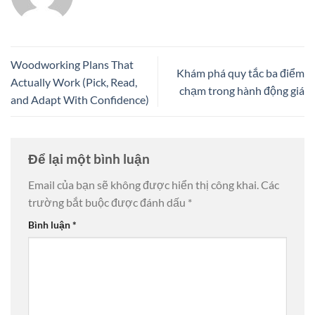
Woodworking Plans That
Khám phá quy tắc ba điểm
Actually Work (Pick, Read,
chạm trong hành động giá
and Adapt With Confidence)
Để lại một bình luận
Email của bạn sẽ không được hiển thị công khai.
Các
trường bắt buộc được đánh dấu
*
Bình luận
*