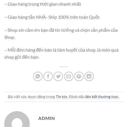
– Giao hàng trong thời gian nhanh nhất
– Giao hàng tận NHÀ- Ship 100% trên toàn Quốc
– Shop xin cảm ơn bạn đã tin tưởng và chọn sản phẩm của
Shop.
– Mỗi đơn hàng đến bạn là tâm huyết của shop, là món quà
shop gửi đến bạn.
Bài viết này được đăng trong
Tin tức
. Đánh dấu
liên kết thường trực
.
ADMIN