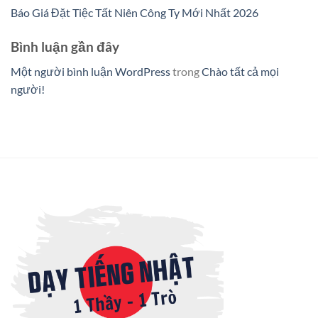
Báo Giá Đặt Tiệc Tất Niên Công Ty Mới Nhất 2026
Bình luận gần đây
Một người bình luận WordPress
trong
Chào tất cả mọi
người!