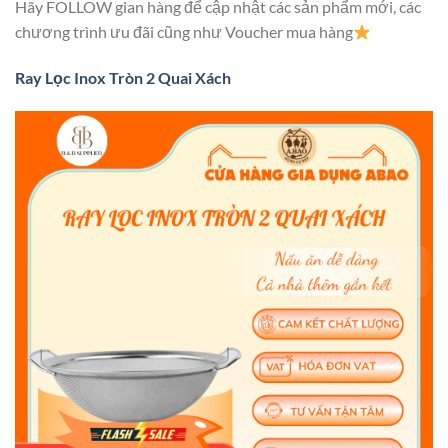
Hãy FOLLOW gian hàng để cập nhật các sản phẩm mới, các
chương trình ưu đãi cũng như Voucher mua hàng
Ray Lọc Inox Tròn 2 Quai Xách