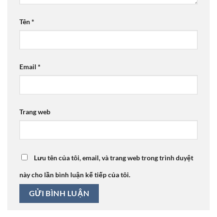
Tên
*
Email
*
Trang web
Lưu tên của tôi, email, và trang web trong trình duyệt
này cho lần bình luận kế tiếp của tôi.