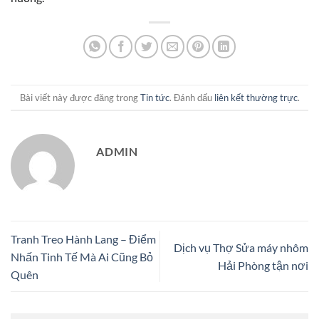
Bài viết này được đăng trong
Tin tức
. Đánh dấu
liên kết thường trực
.
ADMIN
Tranh Treo Hành Lang – Điểm
Dịch vụ Thợ Sửa máy nhôm
Nhấn Tinh Tế Mà Ai Cũng Bỏ
Hải Phòng tận nơi
Quên