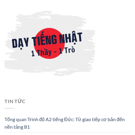
TIN TỨC
Tổng quan Trình độ A2 tiếng Đức: Từ giao tiếp cơ bản đến
nền tảng B1