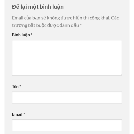
Để lại một bình luận
Email của bạn sẽ không được hiển thị công khai.
Các
trường bắt buộc được đánh dấu
*
Bình luận
*
Tên
*
Email
*