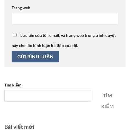
Trang web
Lưu tên của tôi, email, và trang web trong trình duyệt
này cho lần bình luận kế tiếp của tôi.
Tìm kiếm
TÌM
KIẾM
Bài viết mới