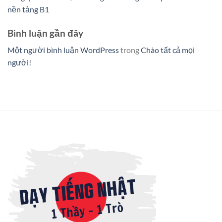
nền tảng B1
Bình luận gần đây
Một người bình luận WordPress
trong
Chào tất cả mọi
người!