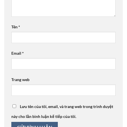
Tên
*
Email
*
Trang web
Lưu tên của tôi, email, và trang web trong trình duyệt
này cho lần bình luận kế tiếp của tôi.