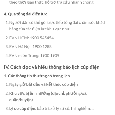
theo thời gian thực, hỗ trợ tra cứu nhanh chóng.
4. Qua tổng đài điện lực
Người dân có thể gọi trực tiếp tổng đài chăm sóc khách
hàng của các điện lực khu vực như:
EVN HCM: 1900 545454
EVN Hà Nội: 1900 1288
EVN miền Trung: 1900 1909
IV. Cách đọc và hiểu thông báo lịch cúp điện
1. Các thông tin thường có trong lịch
Ngày giờ bắt đầu và kết thúc cúp điện
Khu vực bị ảnh hưởng (địa chỉ, phường/xã,
quận/huyện)
Lý do cúp điện
: bảo trì, xử lý sự cố, thí nghiệm,…