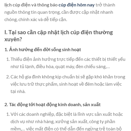
lịch cúp điện và thông báo
cúp điện hôm nay
trở thành
nguồn thông tin quan trọng, cần được cập nhật nhanh
chóng, chính xác và dễ tiếp cận.
I. Tại sao cần cập nhật lịch cúp điện thường
xuyên?
1. Ảnh hưởng đến đời sống sinh hoạt
Thiếu điện ảnh hưởng trực tiếp đến các thiết bị thiết yếu
như tủ lạnh, điều hòa, quạt máy, đèn chiếu sáng,…
Các hộ gia đình không kịp chuẩn bị sẽ gặp khó khăn trong
việc lưu trữ thực phẩm, sinh hoạt về đêm hoặc làm việc
tại nhà.
2. Tác động tới hoạt động kinh doanh, sản xuất
Với các doanh nghiệp, đặc biệt là lĩnh vực sản xuất hoặc
dịch vụ như nhà hàng, xưởng sản xuất, công ty phần
mềm,… việc mất điện có thể dẫn đến ngừng trệ toàn bộ