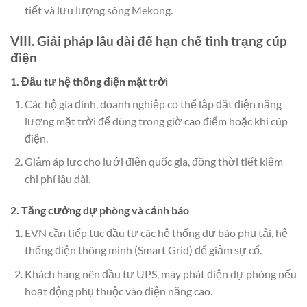
tiết và lưu lượng sông Mekong.
VIII. Giải pháp lâu dài để hạn chế tình trạng cúp
điện
1. Đầu tư hệ thống điện mặt trời
Các hộ gia đình, doanh nghiệp có thể lắp đặt điện năng
lượng mặt trời để dùng trong giờ cao điểm hoặc khi cúp
điện.
Giảm áp lực cho lưới điện quốc gia, đồng thời tiết kiệm
chi phí lâu dài.
2. Tăng cường dự phòng và cảnh báo
EVN cần tiếp tục đầu tư các hệ thống dự báo phụ tải, hệ
thống điện thông minh (Smart Grid) để giảm sự cố.
Khách hàng nên đầu tư UPS, máy phát điện dự phòng nếu
hoạt động phụ thuộc vào điện năng cao.