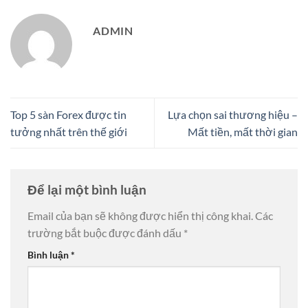
ADMIN
Top 5 sàn Forex được tin
Lựa chọn sai thương hiệu –
tưởng nhất trên thế giới
Mất tiền, mất thời gian
Để lại một bình luận
Email của bạn sẽ không được hiển thị công khai.
Các
trường bắt buộc được đánh dấu
*
Bình luận
*