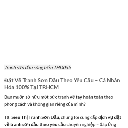
Tranh sơn dầu sóng biển THD055
Đặt Vẽ Tranh Sơn Dầu Theo Yêu Cầu – Cá Nhân
Hóa 100% Tại TP.HCM
Bạn muốn sở hữu một bức tranh
vẽ tay hoàn toàn
theo
phong cách và không gian riêng của mình?
Tại
Siêu Thị Tranh Sơn Dầu
, chúng tôi cung cấp
dịch vụ đặt
vẽ tranh sơn dầu theo yêu cầu
chuyên nghiệp – đáp ứng