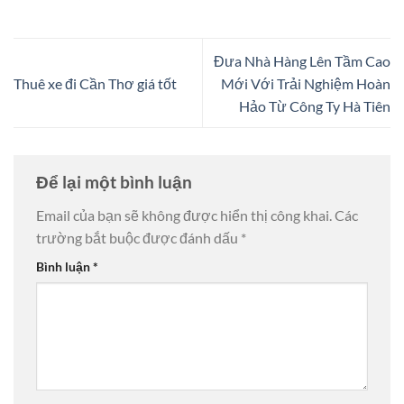
Đưa Nhà Hàng Lên Tầm Cao
Thuê xe đi Cần Thơ giá tốt
Mới Với Trải Nghiệm Hoàn
Hảo Từ Công Ty Hà Tiên
Để lại một bình luận
Email của bạn sẽ không được hiển thị công khai.
Các
trường bắt buộc được đánh dấu
*
Bình luận
*