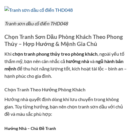
Tranh sơn dầu cổ điển THD048
Chọn Tranh Sơn Dầu Phòng Khách Theo Phong
Thủy – Hợp Hướng & Mệnh Gia Chủ
Khi
chọn tranh phong thủy treo phòng khách
, ngoài yếu tố
thẩm mỹ, bạn nên cân nhắc cả
hướng nhà
và
ngũ hành bản
mệnh
để thu hút năng lượng tốt, kích hoạt tài lộc – bình an –
hạnh phúc cho gia đình.
Chọn Tranh Theo Hướng Phòng Khách
Hướng nhà quyết định dòng khí lưu chuyển trong không
gian. Tùy từng hướng, bạn nên chọn tranh sơn dầu với chủ
đề và màu sắc phù hợp:
Hướng Nhà – Chủ Đề Tranh