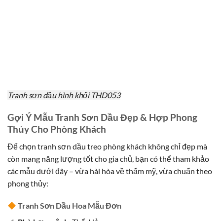
Tranh sơn dầu hình khối THD053
Gợi Ý Mẫu Tranh Sơn Dầu Đẹp & Hợp Phong
Thủy Cho Phòng Khách
Để chọn tranh sơn dầu treo phòng khách không chỉ đẹp mà
còn mang năng lượng tốt cho gia chủ, bạn có thể tham khảo
các mẫu dưới đây – vừa hài hòa về thẩm mỹ, vừa chuẩn theo
phong thủy:
Tranh Sơn Dầu Hoa Mẫu Đơn