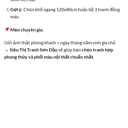
Gợi ý:
Chọn khổ ngang 120x80cm hoặc bộ 3 tranh đồng
màu
Mẹo chuyên gia:
Gửi ảnh thật phòng khách + ngày tháng năm sinh gia chủ
→
Siêu Thị Tranh Sơn Dầu
sẽ giúp bạn
chọn tranh hợp
phong thủy và phối màu nội thất chuẩn nhất.