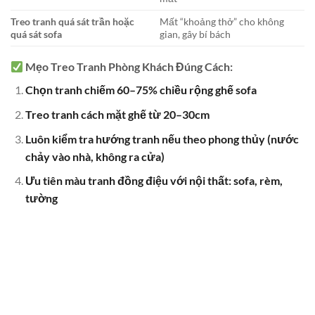
Treo tranh quá sát trần hoặc
Mất “khoảng thở” cho không
quá sát sofa
gian, gây bí bách
Mẹo Treo Tranh Phòng Khách Đúng Cách:
Chọn tranh chiếm 60–75% chiều rộng ghế sofa
Treo tranh cách mặt ghế từ 20–30cm
Luôn kiểm tra hướng tranh nếu theo phong thủy (nước
chảy vào nhà, không ra cửa)
Ưu tiên màu tranh đồng điệu với nội thất: sofa, rèm,
tường