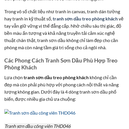
Trong vô số chất liệu như tranh in canvas, tranh dán tường
hay tranh in kỹ thuật số,
tranh sơn dầu treo phòng khách
vẽ
tay vẫn giữ vững vị thế đẳng cấp. Nhờ chiều sâu thị giác, độ
bền màu ấn tượng và khả năng truyền tải cảm xúc nghệ
thuật chân thật, tranh sơn dầu không chỉ làm đẹp cho căn
phòng mà còn nâng tầm giá trị sống cho cả ngôi nhà.
Các Phong Cách Tranh Sơn Dầu Phù Hợp Treo
Phòng Khách
Lựa chọn
tranh sơn dầu treo phòng khách
không chỉ cần
đẹp mà còn phải phù hợp với phong cách nội thất và năng
lượng không gian. Dưới đây là 4 dòng tranh sơn dầu phổ
biến, được nhiều gia chủ ưa chuộng:
Tranh sơn dầu công viên THD046