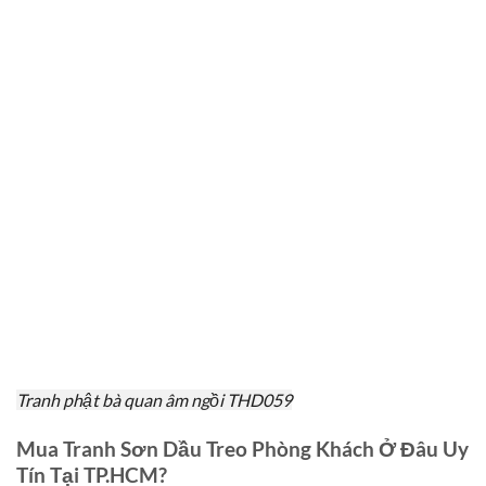
Tranh phật bà quan âm ngồi THD059
Mua Tranh Sơn Dầu Treo Phòng Khách Ở Đâu Uy
Tín Tại TP.HCM?