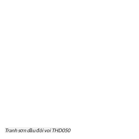
Tranh sơn dầu đôi voi THD050