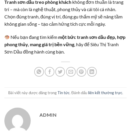
Tranh sơn dầu treo phòng khách
không đơn thuần là trang
trí – mà còn là nghệ thuật, phong thủy và cái tôi cá nhân.
Chọn đúng tranh, đúng vị trí, đúng gu thẩm mỹ sẽ nâng tầm
không gian sống – tạo cảm hứng tích cực mỗi ngày.
Nếu bạn đang tìm kiếm
một bức tranh sơn dầu đẹp, hợp
phong thủy, mang giá trị bền vững
, hãy để Siêu Thị Tranh
Sơn Dầu đồng hành cùng bạn.
Bài viết này được đăng trong
Tin tức
. Đánh dấu
liên kết thường trực
.
ADMIN