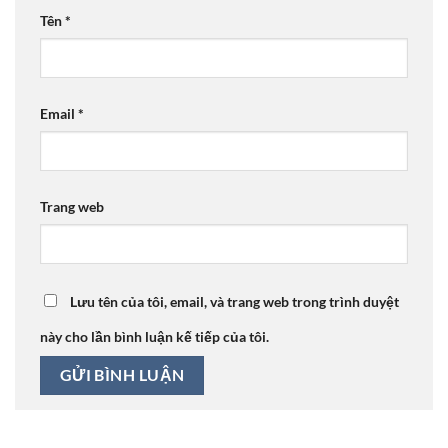
Tên
*
Email
*
Trang web
Lưu tên của tôi, email, và trang web trong trình duyệt
này cho lần bình luận kế tiếp của tôi.