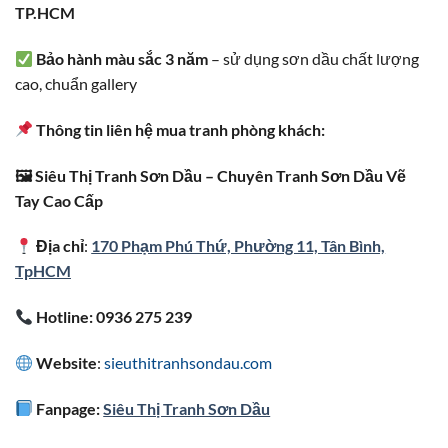
TP.HCM
Bảo hành màu sắc 3 năm
– sử dụng sơn dầu chất lượng
cao, chuẩn gallery
Thông tin liên hệ mua tranh phòng khách:
🖼 Siêu Thị Tranh Sơn Dầu – Chuyên Tranh Sơn Dầu Vẽ
Tay Cao Cấp
Địa chỉ
:
170 Phạm Phú Thứ, Phường 11, Tân Bình,
TpHCM
Hotline: 0936 275 239
Website
:
sieuthitranhsondau.com
Fanpage:
Siêu Thị Tranh Sơn Dầu