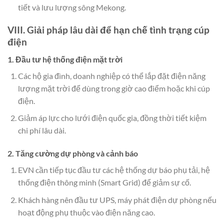
tiết và lưu lượng sông Mekong.
VIII. Giải pháp lâu dài để hạn chế tình trạng cúp
điện
1. Đầu tư hệ thống điện mặt trời
Các hộ gia đình, doanh nghiệp có thể lắp đặt điện năng
lượng mặt trời để dùng trong giờ cao điểm hoặc khi cúp
điện.
Giảm áp lực cho lưới điện quốc gia, đồng thời tiết kiệm
chi phí lâu dài.
2. Tăng cường dự phòng và cảnh báo
EVN cần tiếp tục đầu tư các hệ thống dự báo phụ tải, hệ
thống điện thông minh (Smart Grid) để giảm sự cố.
Khách hàng nên đầu tư UPS, máy phát điện dự phòng nếu
hoạt động phụ thuộc vào điện năng cao.