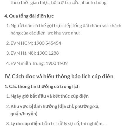
theo thời gian thực, hỗ trợ tra cứu nhanh chóng.
4. Qua tổng đài điện lực
Người dân có thể gọi trực tiếp tổng đài chăm sóc khách
hàng của các điện lực khu vực như:
EVN HCM: 1900 545454
EVN Hà Nội: 1900 1288
EVN miền Trung: 1900 1909
IV. Cách đọc và hiểu thông báo lịch cúp điện
1. Các thông tin thường có trong lịch
Ngày giờ bắt đầu và kết thúc cúp điện
Khu vực bị ảnh hưởng (địa chỉ, phường/xã,
quận/huyện)
Lý do cúp điện
: bảo trì, xử lý sự cố, thí nghiệm,…