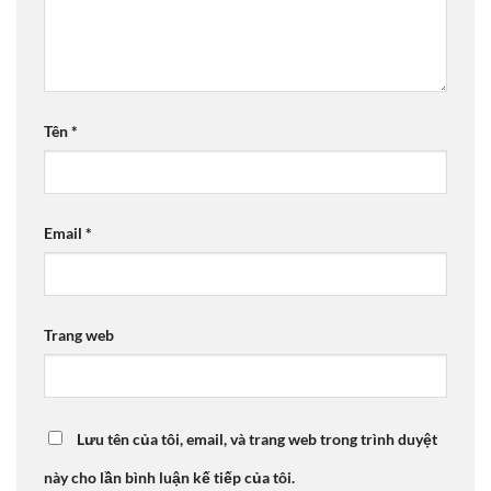
Tên
*
Email
*
Trang web
Lưu tên của tôi, email, và trang web trong trình duyệt
này cho lần bình luận kế tiếp của tôi.