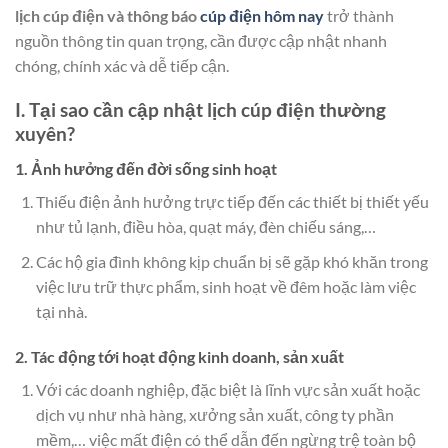
lịch cúp điện và thông báo
cúp điện hôm nay
trở thành
nguồn thông tin quan trọng, cần được cập nhật nhanh
chóng, chính xác và dễ tiếp cận.
I. Tại sao cần cập nhật lịch cúp điện thường
xuyên?
1. Ảnh hưởng đến đời sống sinh hoạt
Thiếu điện ảnh hưởng trực tiếp đến các thiết bị thiết yếu
như tủ lạnh, điều hòa, quạt máy, đèn chiếu sáng,…
Các hộ gia đình không kịp chuẩn bị sẽ gặp khó khăn trong
việc lưu trữ thực phẩm, sinh hoạt về đêm hoặc làm việc
tại nhà.
2. Tác động tới hoạt động kinh doanh, sản xuất
Với các doanh nghiệp, đặc biệt là lĩnh vực sản xuất hoặc
dịch vụ như nhà hàng, xưởng sản xuất, công ty phần
mềm,… việc mất điện có thể dẫn đến ngừng trệ toàn bộ