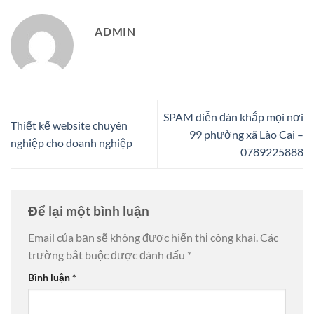
ADMIN
SPAM diễn đàn khắp mọi nơi
Thiết kế website chuyên
99 phường xã Lào Cai –
nghiệp cho doanh nghiệp
0789225888
Để lại một bình luận
Email của bạn sẽ không được hiển thị công khai.
Các
trường bắt buộc được đánh dấu
*
Bình luận
*