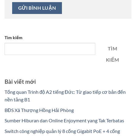
Tìm kiếm
TÌM
KIẾM
Bài viết mới
Tổng quan Trình độ A2 tiếng Đức: Từ giao tiếp cơ bản đến
nền tảng B1
BĐS Xã Thượng Hồng Hải Phòng
Sumber Hiburan dan Online Enjoyment yang Tak Terbatas
Switch công nghiệp quản lý 8 cổng Gigabit PoE + 4 cổng