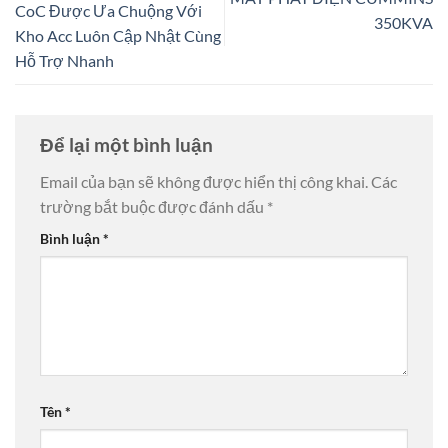
CoC Được Ưa Chuộng Với
350KVA
Kho Acc Luôn Cập Nhật Cùng
Hỗ Trợ Nhanh
Để lại một bình luận
Email của bạn sẽ không được hiển thị công khai.
Các
trường bắt buộc được đánh dấu
*
Bình luận
*
Tên
*