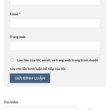
Email
*
Trang web
Lưu tên của tôi, email, và trang web trong trình duyệt
này cho lần bình luận kế tiếp của tôi.
Tìm kiếm