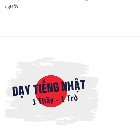
người!