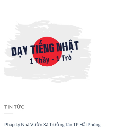
TIN TỨC
Pháp Lý Nhà Vườn Xã Trường Tân TP Hải Phòng –