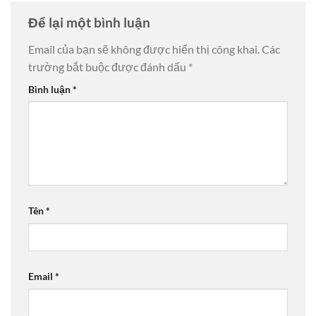
Để lại một bình luận
Email của bạn sẽ không được hiển thị công khai.
Các
trường bắt buộc được đánh dấu
*
Bình luận
*
Tên
*
Email
*