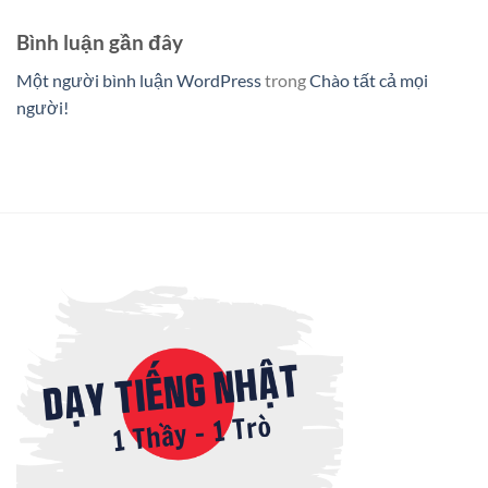
Bình luận gần đây
Một người bình luận WordPress
trong
Chào tất cả mọi
người!