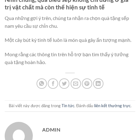
trị vật chất mà còn thể hiện sự tinh tế
Qua những gợi ý trên, chúng ta nhận ra chọn quà tặng sếp
nam yêu cầu sự chỉn chu.
Một cây bút ký tinh tế luôn là món quà gây ấn tượng mạnh.
Mong rằng các thông tin trên hỗ trợ bạn tìm thấy ý tưởng
quà tặng hoàn hảo.
Bài viết này được đăng trong
Tin tức
. Đánh dấu
liên kết thường trực
.
ADMIN