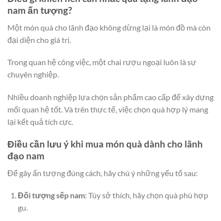
nam ấn tượng?
Một món quà cho lãnh đạo không dừng lại là món đồ mà còn
đại diện cho giá trị.
Trong quan hệ công việc, một chai rượu ngoại luôn là sự
chuyên nghiệp.
Nhiều doanh nghiệp lựa chọn sản phẩm cao cấp để xây dựng
mối quan hệ tốt. Và trên thực tế, việc chọn quà hợp lý mang
lại kết quả tích cực.
Điều cần lưu ý khi mua món quà dành cho lãnh
đạo nam
Để gây ấn tượng đúng cách, hãy chú ý những yếu tố sau:
Đối tượng sếp nam
: Tùy sở thích, hãy chọn quà phù hợp
gu.