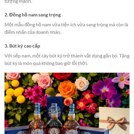
tượng mạnh.
2. Đồng hồ nam sang trọng
Một mẫu đồng hồ nam vừa tiện ích vừa sang trọng mà còn là
điểm nhấn của doanh nhân.
3. Bút ký cao cấp
Với sếp nam, một cây bút ký trở thành vật dụng gắn bó. Tặng
bút ký là món quà không bao giờ lỗi thời.