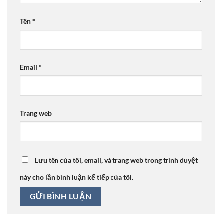
Tên
*
Email
*
Trang web
Lưu tên của tôi, email, và trang web trong trình duyệt
này cho lần bình luận kế tiếp của tôi.