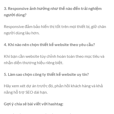
3. Responsive ảnh hưởng như thế nào đến trải nghiệm
người dùng?
Responsive đảm bảo hiển thị tốt trên mọi thiết bị, giữ chân
người dùng lâu hơn.
4. Khi nào nên chọn thiết kế website theo yêu cầu?
Khi bạn cần website tùy chỉnh hoàn toàn theo mục tiêu và
nhận diện thương hiệu riêng biệt.
5. Làm sao chọn công ty thiết kế website uy tín?
Hãy xem xét dự án trước đó, phản hồi khách hàng và khả
năng hỗ trợ SEO dài hạn.
Gợi ý chia sẻ bài viết với hashtag: