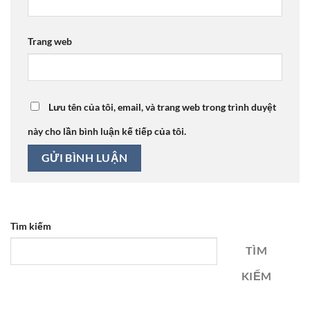
Trang web
Lưu tên của tôi, email, và trang web trong trình duyệt
này cho lần bình luận kế tiếp của tôi.
Tìm kiếm
TÌM
KIẾM