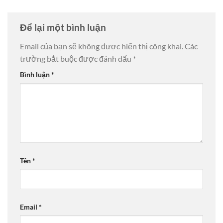
Để lại một bình luận
Email của bạn sẽ không được hiển thị công khai.
Các
trường bắt buộc được đánh dấu
*
Bình luận
*
Tên
*
Email
*