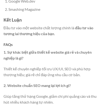
Google Web.dev
Smashing Magazine
Kết Luận
Đầu tư vào một website chất lượng chính là
đầu tư vào
tương lai thương hiệu của bạn
.
FAQs
1. Sự khác biệt giữa thiết kế website giá rẻ và chuyên
nghiệp là gì?
Thiết kế chuyên nghiệp tối ưu UX/UI, SEO và phù hợp
thương hiệu; giá rẻ chỉ đáp ứng nhu cầu cơ bản.
2. Website chuẩn SEO mang lại lợi ích gì?
Giúp tăng thứ hạng Google, giảm chi phí quảng cáo và thu
hút nhiều khách hàng tự nhiên.