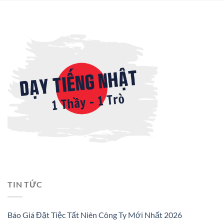
TIN TỨC
Báo Giá Đặt Tiệc Tất Niên Công Ty Mới Nhất 2026