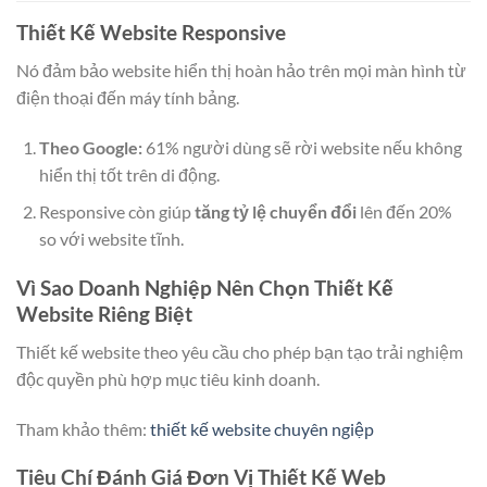
Thiết Kế Website Responsive
Nó đảm bảo website hiển thị hoàn hảo trên mọi màn hình từ
điện thoại đến máy tính bảng.
Theo Google:
61% người dùng sẽ rời website nếu không
hiển thị tốt trên di động.
Responsive còn giúp
tăng tỷ lệ chuyển đổi
lên đến 20%
so với website tĩnh.
Vì Sao Doanh Nghiệp Nên Chọn Thiết Kế
Website Riêng Biệt
Thiết kế website theo yêu cầu cho phép bạn tạo trải nghiệm
độc quyền phù hợp mục tiêu kinh doanh.
Tham khảo thêm:
thiết kế website chuyên ngiệp
Tiêu Chí Đánh Giá Đơn Vị Thiết Kế Web