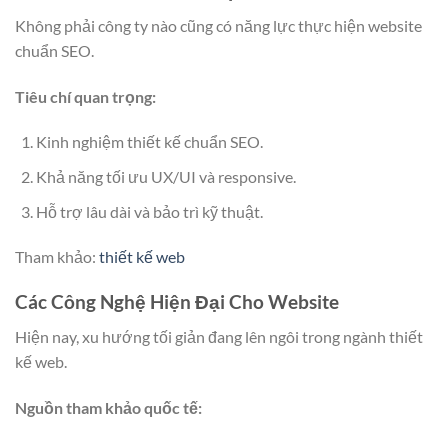
Không phải công ty nào cũng có năng lực thực hiện website
chuẩn SEO.
Tiêu chí quan trọng:
Kinh nghiệm thiết kế chuẩn SEO.
Khả năng tối ưu UX/UI và responsive.
Hỗ trợ lâu dài và bảo trì kỹ thuật.
Tham khảo:
thiết kế web
Các Công Nghệ Hiện Đại Cho Website
Hiện nay, xu hướng tối giản đang lên ngôi trong ngành thiết
kế web.
Nguồn tham khảo quốc tế: