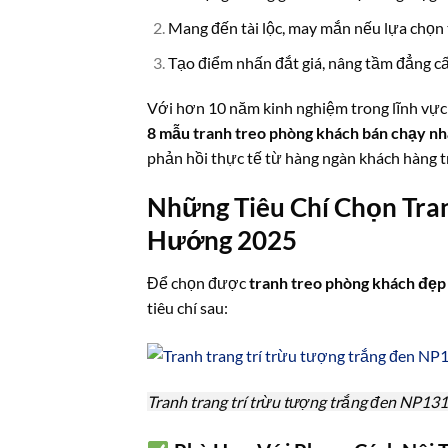
Mang đến tài lộc, may mắn nếu lựa chọn
Tạo điểm nhấn đắt giá, nâng tầm đẳng cấ
Với hơn 10 năm kinh nghiệm trong lĩnh vự
8 mẫu tranh treo phòng khách bán chạy n
phản hồi thực tế từ hàng ngàn khách hàng t
Những Tiêu Chí Chọn Tra
Hướng 2025
Để chọn được
tranh treo phòng khách đẹp
tiêu chí sau:
Tranh trang trí trừu tượng trắng đen NP131