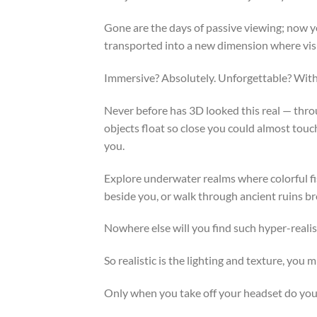
Gone are the days of passive viewing; now yo
transported into a new dimension where vis
Immersive? Absolutely. Unforgettable? With
Never before has 3D looked this real — thro
objects float so close you could almost touc
you.
Explore underwater realms where colorful fi
beside you, or walk through ancient ruins br
Nowhere else will you find such hyper-reali
So realistic is the lighting and texture, you 
Only when you take off your headset do you