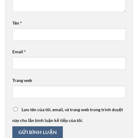
Tên
*
Email
*
Trang web
Lưu tên của tôi, email, và trang web trong trình duyệt
này cho lần bình luận kế tiếp của tôi.