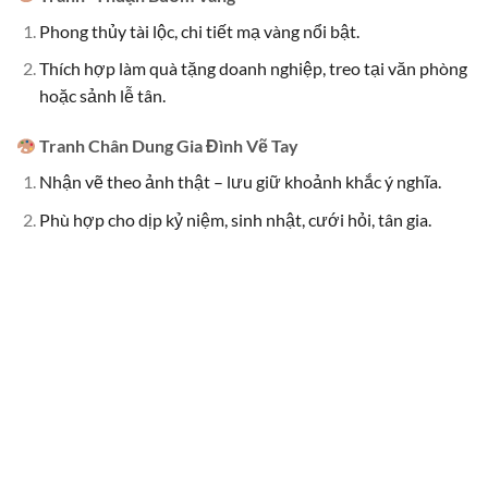
Phong thủy tài lộc, chi tiết mạ vàng nổi bật.
Thích hợp làm quà tặng doanh nghiệp, treo tại văn phòng
hoặc sảnh lễ tân.
Tranh Chân Dung Gia Đình Vẽ Tay
Nhận vẽ theo ảnh thật – lưu giữ khoảnh khắc ý nghĩa.
Phù hợp cho dịp kỷ niệm, sinh nhật, cưới hỏi, tân gia.