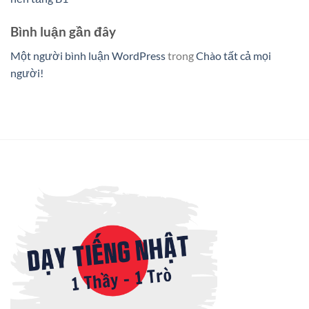
Bình luận gần đây
Một người bình luận WordPress
trong
Chào tất cả mọi
người!