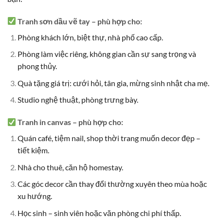
Tranh sơn dầu vẽ tay
– phù hợp cho:
Phòng khách lớn, biệt thự, nhà phố cao cấp.
Phòng làm việc riêng, không gian cần sự sang trọng và
phong thủy.
Quà tặng giá trị: cưới hỏi, tân gia, mừng sinh nhật cha mẹ.
Studio nghệ thuật, phòng trưng bày.
Tranh in canvas
– phù hợp cho:
Quán café, tiệm nail, shop thời trang muốn decor đẹp –
tiết kiệm.
Nhà cho thuê, căn hộ homestay.
Các góc decor cần thay đổi thường xuyên theo mùa hoặc
xu hướng.
Học sinh – sinh viên hoặc văn phòng chi phí thấp.