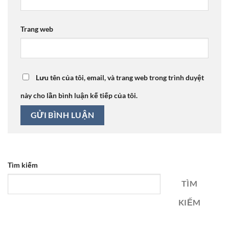
Trang web
Lưu tên của tôi, email, và trang web trong trình duyệt
này cho lần bình luận kế tiếp của tôi.
Tìm kiếm
TÌM
KIẾM