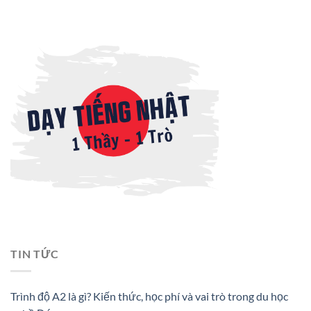
TIN TỨC
Trình độ A2 là gì? Kiến thức, học phí và vai trò trong du học