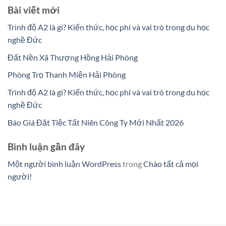
Bài viết mới
Trình độ A2 là gì? Kiến thức, học phí và vai trò trong du học
nghề Đức
Đất Nền Xã Thượng Hồng Hải Phòng
Phòng Trọ Thanh Miện Hải Phòng
Trình độ A2 là gì? Kiến thức, học phí và vai trò trong du học
nghề Đức
Báo Giá Đặt Tiệc Tất Niên Công Ty Mới Nhất 2026
Bình luận gần đây
Một người bình luận WordPress
trong
Chào tất cả mọi
người!