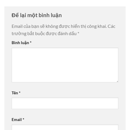
Để lại một bình luận
Email của bạn sẽ không được hiển thị công khai.
Các
trường bắt buộc được đánh dấu
*
Bình luận
*
Tên
*
Email
*