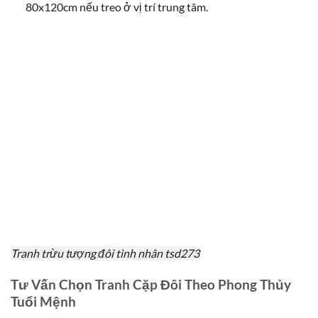
80x120cm nếu treo ở vị trí trung tâm.
Tranh trừu tượng đôi tình nhân tsd273
Tư Vấn Chọn Tranh Cặp Đôi Theo Phong Thủy
Tuổi Mệnh