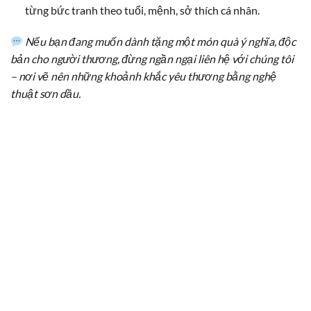
từng bức tranh theo tuổi, mệnh, sở thích cá nhân.
Nếu bạn đang muốn dành tặng một món quà ý nghĩa, độc
bản cho người thương, đừng ngần ngại liên hệ với chúng tôi
– nơi vẽ nên những khoảnh khắc yêu thương bằng nghệ
thuật sơn dầu.