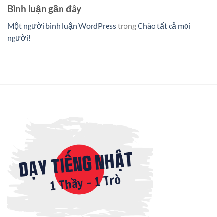
Bình luận gần đây
Một người bình luận WordPress
trong
Chào tất cả mọi
người!