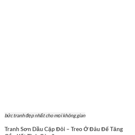
bức tranh đẹp nhất cho mọi không gian
Tranh Sơn Dầu Cặp Đôi – Treo Ở Đâu Để Tăng