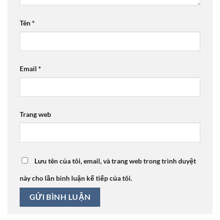
Tên
*
Email
*
Trang web
Lưu tên của tôi, email, và trang web trong trình duyệt
này cho lần bình luận kế tiếp của tôi.