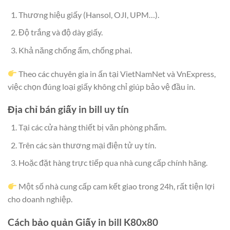
Thương hiệu giấy (Hansol, OJI, UPM…).
Độ trắng và độ dày giấy.
Khả năng chống ẩm, chống phai.
Theo các chuyên gia in ấn tại VietNamNet và VnExpress,
việc chọn đúng loại giấy không chỉ giúp bảo vệ đầu in.
Địa chỉ bán giấy in bill uy tín
Tại các cửa hàng thiết bị văn phòng phẩm.
Trên các sàn thương mại điện tử uy tín.
Hoặc đặt hàng trực tiếp qua nhà cung cấp chính hãng.
Một số nhà cung cấp cam kết giao trong 24h, rất tiện lợi
cho doanh nghiệp.
Cách bảo quản Giấy in bill K80x80