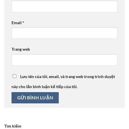
Email
*
Trang web
Lưu tên của tôi, email, và trang web trong trình duyệt
này cho lần bình luận kế tiếp của tôi.
Tìm kiếm