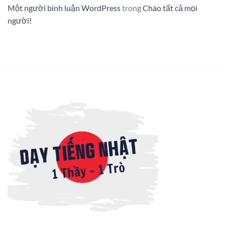
Một người bình luận WordPress
trong
Chào tất cả mọi
người!