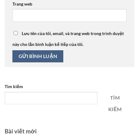
Trang web
Lưu tên của tôi, email, và trang web trong trình duyệt
này cho lần bình luận kế tiếp của tôi.
Tìm kiếm
TÌM
KIẾM
Bài viết mới