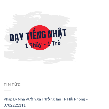
TIN TỨC
Pháp Lý Nhà Vườn Xã Trường Tân TP Hải Phòng –
0782221111