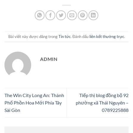
Bài viết này được đăng trong
Tin tức
. Đánh dấu
liên kết thường trực
.
ADMIN
The Win City Long An: Thành
Tiếp thị blog đồng bộ 92
Phố Phồn Hoa Mới Phía Tây
phường xã Thái Nguyên –
Sài Gòn
0789225888