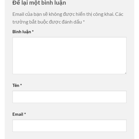
Để lại một bình luận
Email của bạn sẽ không được hiển thị công khai.
Các
trường bắt buộc được đánh dấu
*
Bình luận
*
Tên
*
Email
*