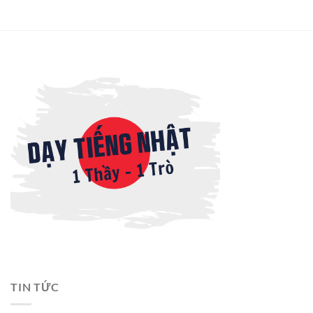
TIN TỨC