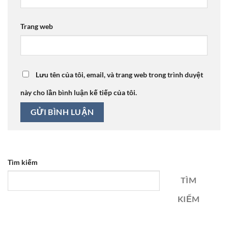
Trang web
Lưu tên của tôi, email, và trang web trong trình duyệt
này cho lần bình luận kế tiếp của tôi.
Tìm kiếm
TÌM
KIẾM