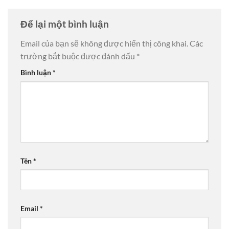
Để lại một bình luận
Email của bạn sẽ không được hiển thị công khai.
Các
trường bắt buộc được đánh dấu
*
Bình luận
*
Tên
*
Email
*