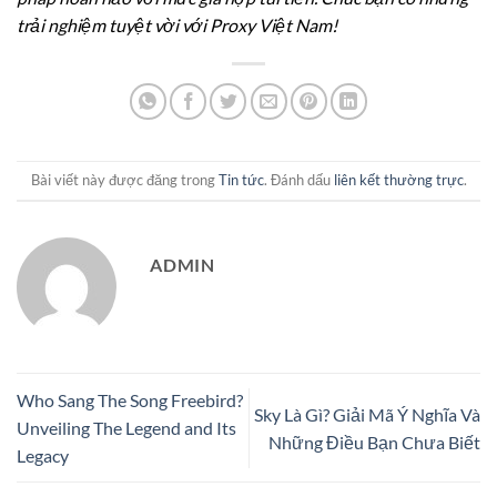
trải nghiệm tuyệt vời với Proxy Việt Nam!
Bài viết này được đăng trong
Tin tức
. Đánh dấu
liên kết thường trực
.
ADMIN
Who Sang The Song Freebird?
Sky Là Gì? Giải Mã Ý Nghĩa Và
Unveiling The Legend and Its
Những Điều Bạn Chưa Biết
Legacy