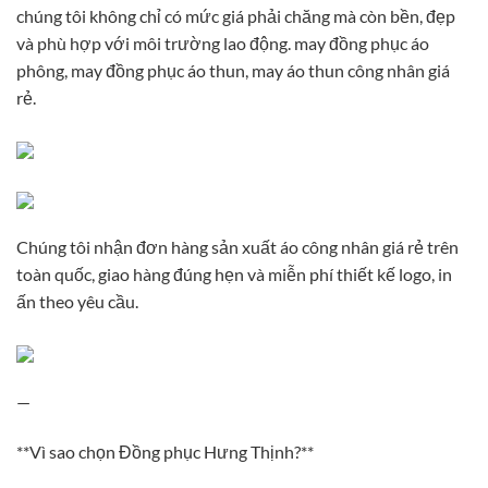
chúng tôi không chỉ có mức giá phải chăng mà còn bền, đẹp
và phù hợp với môi trường lao động. may đồng phục áo
phông, may đồng phục áo thun, may áo thun công nhân giá
rẻ.
Chúng tôi nhận đơn hàng sản xuất áo công nhân giá rẻ trên
toàn quốc, giao hàng đúng hẹn và miễn phí thiết kế logo, in
ấn theo yêu cầu.
—
**Vì sao chọn Đồng phục Hưng Thịnh?**