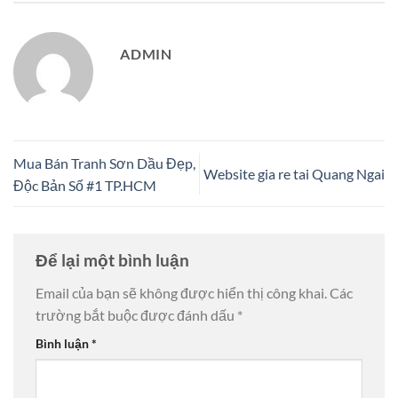
ADMIN
Mua Bán Tranh Sơn Dầu Đẹp,
Website gia re tai Quang Ngai
Độc Bản Số #1 TP.HCM
Để lại một bình luận
Email của bạn sẽ không được hiển thị công khai.
Các
trường bắt buộc được đánh dấu
*
Bình luận
*