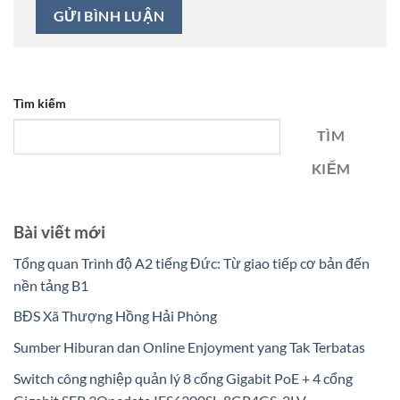
Tìm kiếm
TÌM
KIẾM
Bài viết mới
Tổng quan Trình độ A2 tiếng Đức: Từ giao tiếp cơ bản đến
nền tảng B1
BĐS Xã Thượng Hồng Hải Phòng
Sumber Hiburan dan Online Enjoyment yang Tak Terbatas
Switch công nghiệp quản lý 8 cổng Gigabit PoE + 4 cổng