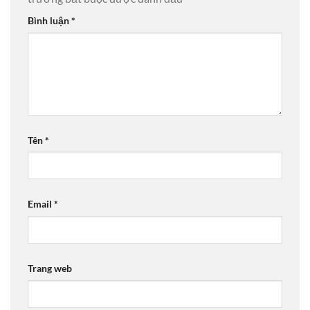
Bình luận
*
Tên
*
Email
*
Trang web