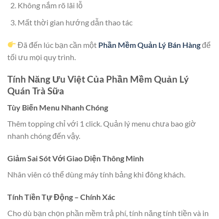
Không nắm rõ lãi lỗ
Mất thời gian hướng dẫn thao tác
Đã đến lúc bạn cần một
Phần Mềm Quản Lý Bán Hàng
để
tối ưu mọi quy trình.
Tính Năng Ưu Việt Của Phần Mềm Quản Lý
Quán Trà Sữa
Tùy Biến Menu Nhanh Chóng
Thêm topping chỉ với 1 click. Quản lý menu chưa bao giờ
nhanh chóng đến vậy.
Giảm Sai Sót Với Giao Diện Thông Minh
Nhân viên có thể dùng máy tính bảng khi đông khách.
Tính Tiền Tự Động – Chính Xác
Cho dù bạn chọn phần mềm trả phí, tính năng tính tiền và in