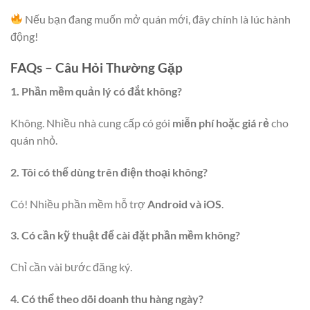
Nếu bạn đang muốn mở quán mới, đây chính là lúc hành
động!
FAQs – Câu Hỏi Thường Gặp
1. Phần mềm quản lý có đắt không?
Không. Nhiều nhà cung cấp có gói
miễn phí hoặc giá rẻ
cho
quán nhỏ.
2. Tôi có thể dùng trên điện thoại không?
Có! Nhiều phần mềm hỗ trợ
Android và iOS
.
3. Có cần kỹ thuật để cài đặt phần mềm không?
Chỉ cần vài bước đăng ký.
4. Có thể theo dõi doanh thu hàng ngày?