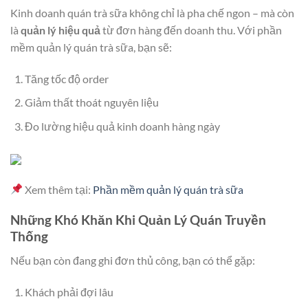
Kinh doanh quán trà sữa không chỉ là pha chế ngon – mà còn
là
quản lý hiệu quả
từ đơn hàng đến doanh thu. Với phần
mềm quản lý quán trà sữa, bạn sẽ:
Tăng tốc độ order
Giảm thất thoát nguyên liệu
Đo lường hiệu quả kinh doanh hàng ngày
Xem thêm tại:
Phần mềm quản lý quán trà sữa
Những Khó Khăn Khi Quản Lý Quán Truyền
Thống
Nếu bạn còn đang ghi đơn thủ công, bạn có thể gặp:
Khách phải đợi lâu