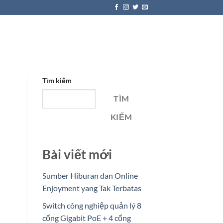
Tìm kiếm
TÌM
KIẾM
Bài viết mới
Sumber Hiburan dan Online
Enjoyment yang Tak Terbatas
Switch công nghiệp quản lý 8
cổng Gigabit PoE + 4 cổng