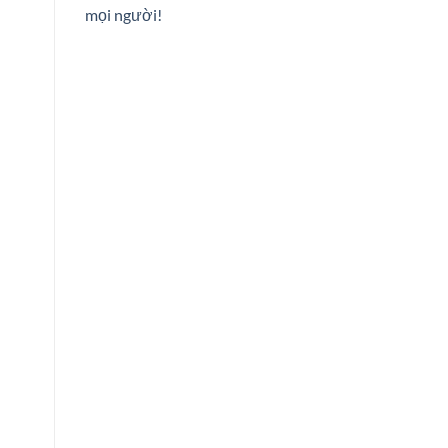
mọi người!