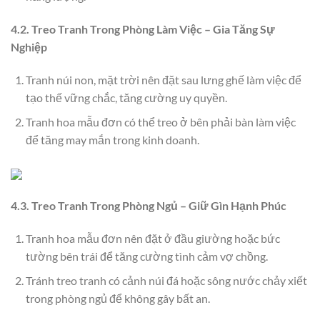
4.2. Treo Tranh Trong Phòng Làm Việc – Gia Tăng Sự
Nghiệp
Tranh núi non, mặt trời nên đặt sau lưng ghế làm việc để
tạo thế vững chắc, tăng cường uy quyền.
Tranh hoa mẫu đơn có thể treo ở bên phải bàn làm việc
để tăng may mắn trong kinh doanh.
4.3. Treo Tranh Trong Phòng Ngủ – Giữ Gìn Hạnh Phúc
Tranh hoa mẫu đơn nên đặt ở đầu giường hoặc bức
tường bên trái để tăng cường tình cảm vợ chồng.
Tránh treo tranh có cảnh núi đá hoặc sông nước chảy xiết
trong phòng ngủ để không gây bất an.