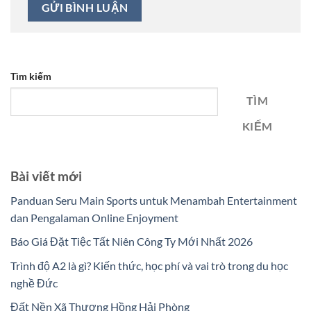
Tìm kiếm
TÌM
KIẾM
Bài viết mới
Panduan Seru Main Sports untuk Menambah Entertainment
dan Pengalaman Online Enjoyment
Báo Giá Đặt Tiệc Tất Niên Công Ty Mới Nhất 2026
Trình độ A2 là gì? Kiến thức, học phí và vai trò trong du học
nghề Đức
Đất Nền Xã Thượng Hồng Hải Phòng