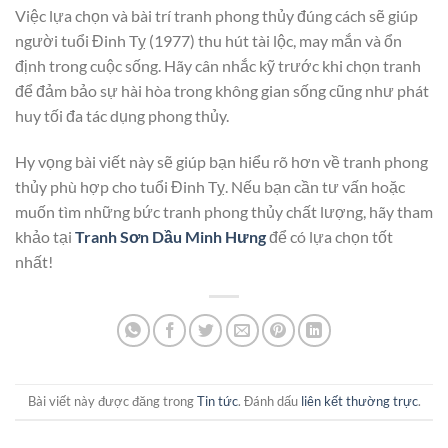
Việc lựa chọn và bài trí tranh phong thủy đúng cách sẽ giúp
người tuổi Đinh Tỵ (1977) thu hút tài lộc, may mắn và ổn
định trong cuộc sống. Hãy cân nhắc kỹ trước khi chọn tranh
để đảm bảo sự hài hòa trong không gian sống cũng như phát
huy tối đa tác dụng phong thủy.
Hy vọng bài viết này sẽ giúp bạn hiểu rõ hơn về tranh phong
thủy phù hợp cho tuổi Đinh Tỵ. Nếu bạn cần tư vấn hoặc
muốn tìm những bức tranh phong thủy chất lượng, hãy tham
khảo tại
Tranh Sơn Dầu Minh Hưng
để có lựa chọn tốt
nhất!
Bài viết này được đăng trong
Tin tức
. Đánh dấu
liên kết thường trực
.