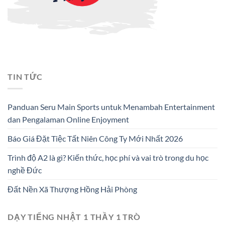
TIN TỨC
Panduan Seru Main Sports untuk Menambah Entertainment
dan Pengalaman Online Enjoyment
Báo Giá Đặt Tiệc Tất Niên Công Ty Mới Nhất 2026
Trình độ A2 là gì? Kiến thức, học phí và vai trò trong du học
nghề Đức
Đất Nền Xã Thượng Hồng Hải Phòng
DẠY TIẾNG NHẬT 1 THẦY 1 TRÒ