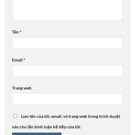
Tên
*
Email
*
Trang web
Lưu tên của tôi, email, và trang web trong trình duyệt
này cho lần bình luận kế tiếp của tôi.