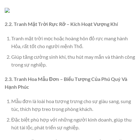
2.2. Tranh Mặt Trời Rực Rỡ – Kích Hoạt Vượng Khí
Tranh mặt trời mọc hoặc hoàng hôn đỏ rực mang hành
Hỏa, rất tốt cho người mệnh Thổ.
Giúp tăng cường sinh khí, thu hút may mắn và thành công
trong sự nghiệp.
2.3. Tranh Hoa Mẫu Đơn – Biểu Tượng Của Phú Quý Và
Hạnh Phúc
Mẫu đơn là loài hoa tượng trưng cho sự giàu sang, sung
túc, thích hợp treo trong phòng khách.
Đặc biệt phù hợp với những người kinh doanh, giúp thu
hút tài lộc, phát triển sự nghiệp.