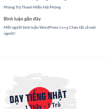
Phòng Trọ Thanh Miện Hải Phòng
Bình luận gần đây
Một người bình luận WordPress
trong
Chào tất cả mọi
người!