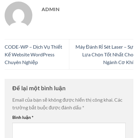
ADMIN
CODE-WP – Dịch Vụ Thiết
Máy Đánh Rỉ Sét Laser – Sự
Kế Website WordPress
Lựa Chọn Tốt Nhất Cho
Chuyên Nghiệp
Ngành Cơ Khí
Để lại một bình luận
Email của bạn sẽ không được hiển thị công khai.
Các
trường bắt buộc được đánh dấu
*
Bình luận
*