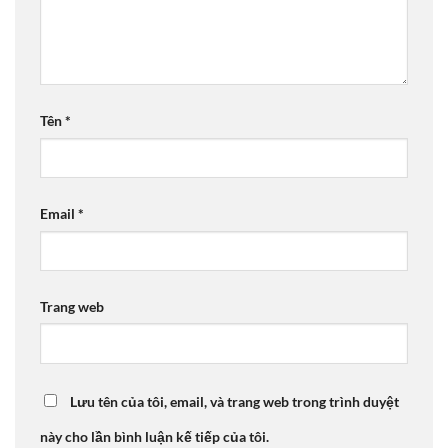
Tên
*
Email
*
Trang web
Lưu tên của tôi, email, và trang web trong trình duyệt
này cho lần bình luận kế tiếp của tôi.