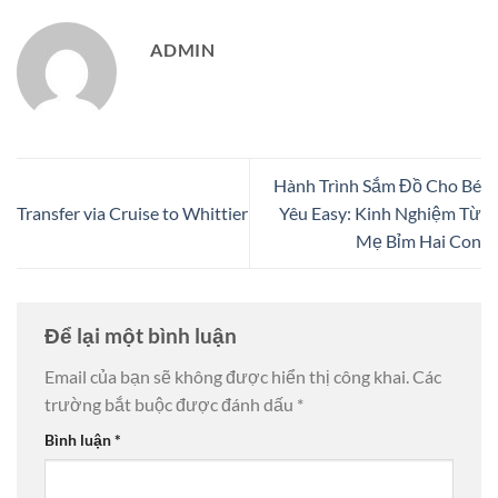
ADMIN
Hành Trình Sắm Đồ Cho Bé
Transfer via Cruise to Whittier
Yêu Easy: Kinh Nghiệm Từ
Mẹ Bỉm Hai Con
Để lại một bình luận
Email của bạn sẽ không được hiển thị công khai.
Các
trường bắt buộc được đánh dấu
*
Bình luận
*