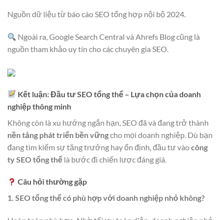
Nguồn dữ liệu từ báo cáo SEO tổng hợp nội bộ 2024.
Ngoài ra, Google Search Central và Ahrefs Blog cũng là
nguồn tham khảo uy tín cho các chuyên gia SEO.
Kết luận: Đầu tư SEO tổng thể – Lựa chọn của doanh
nghiệp thông minh
Không còn là xu hướng ngắn hạn, SEO đã và đang trở thành
nền tảng phát triển bền vững
cho mọi doanh nghiệp. Dù bạn
đang tìm kiếm sự tăng trưởng hay ổn định, đầu tư vào
công
ty SEO tổng thể
là bước đi chiến lược đáng giá.
Câu hỏi thường gặp
1. SEO tổng thể có phù hợp với doanh nghiệp nhỏ không?