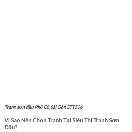
Tranh sơn dầu Phố Cổ Sài Gòn STT506
Vì Sao Nên Chọn Tranh Tại Siêu Thị Tranh Sơn
Dầu?