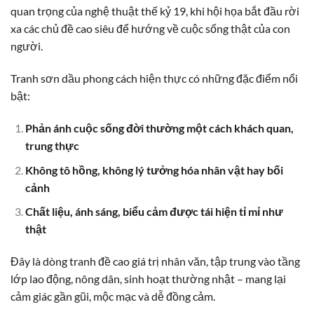
quan trọng của nghệ thuật thế kỷ 19, khi hội họa bắt đầu rời
xa các chủ đề cao siêu để hướng về cuộc sống thật của con
người.
Tranh sơn dầu phong cách hiện thực có những đặc điểm nổi
bật:
Phản ánh cuộc sống đời thường một cách khách quan,
trung thực
Không tô hồng, không lý tưởng hóa nhân vật hay bối
cảnh
Chất liệu, ánh sáng, biểu cảm được tái hiện tỉ mỉ như
thật
Đây là dòng tranh đề cao giá trị nhân văn, tập trung vào tầng
lớp lao động, nông dân, sinh hoạt thường nhật – mang lại
cảm giác gần gũi, mộc mạc và dễ đồng cảm.