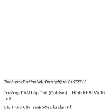
Tranh sơn dầu Hoa Mẫu Đơn nghệ thuật STT511
Trường Phái Lập Thể (Cubism) – Hình Khối Và Trí
Tuệ
Đặc Trưng Của Tranh Sơn Dầu Lập Thể