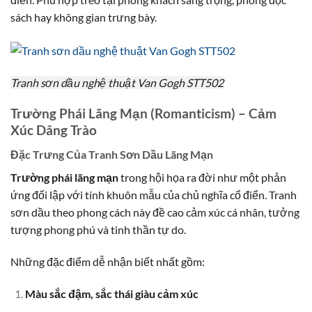
sách hay không gian trưng bày.
Tranh sơn dầu nghệ thuật Van Gogh STT502
Trường Phái Lãng Mạn (Romanticism) – Cảm
Xúc Dâng Trào
Đặc Trưng Của Tranh Sơn Dầu Lãng Mạn
Trường phái lãng mạn
trong hội họa ra đời như một phản
ứng đối lập với tính khuôn mẫu của chủ nghĩa cổ điển. Tranh
sơn dầu theo phong cách này đề cao cảm xúc cá nhân, tưởng
tượng phong phú và tinh thần tự do.
Những đặc điểm dễ nhận biết nhất gồm:
Màu sắc đậm, sắc thái giàu cảm xúc