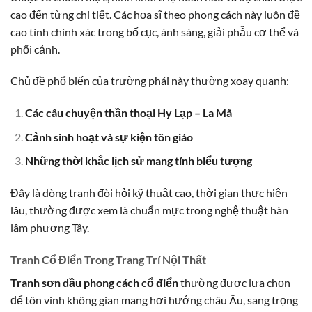
cao đến từng chi tiết. Các họa sĩ theo phong cách này luôn đề
cao tính chính xác trong bố cục, ánh sáng, giải phẫu cơ thể và
phối cảnh.
Chủ đề phổ biến của trường phái này thường xoay quanh:
Các câu chuyện thần thoại Hy Lạp – La Mã
Cảnh sinh hoạt và sự kiện tôn giáo
Những thời khắc lịch sử mang tính biểu tượng
Đây là dòng tranh đòi hỏi kỹ thuật cao, thời gian thực hiện
lâu, thường được xem là chuẩn mực trong nghệ thuật hàn
lâm phương Tây.
Tranh Cổ Điển Trong Trang Trí Nội Thất
Tranh sơn dầu phong cách cổ điển
thường được lựa chọn
để tôn vinh không gian mang hơi hướng châu Âu, sang trọng